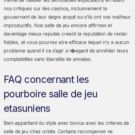
meme de realiser les semblables explications en lisant
nos critiques sur des casinos, inclusivement la
gouvernant de leur degre acquit ou s’ils ont vos malheur
improductifs. Nos salle de jeu encore affirmes et
davantage mieux reputes creent la reputation de rester
fiables, et vous pourrez etre efficace lequel n’y a aucun
probleme quand il va s’agir a l�egard de annihiler leurs
comptabilites sans liberalite de annales.
FAQ concernant les
pourboire salle de jeu
etasuniens
Bien appartient du style avec bonus avec les criteres de
salle de jeu chez orbite. Certains recompense ne