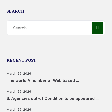
SEARCH
RECENT POST
March 29, 2026
The world A number of Web based ...
March 29, 2026
S. Agencies out-of Condition to be appeared ...
March 29, 2026