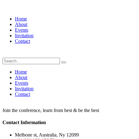
Home
About
Events
Invitation
Contact
Home
About
Events
Invitation
Contact
Join the conference, learn from best & be the best
Contact Information
Melbone st, Australia, Ny 12099