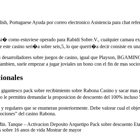
ish, Portuguese Ayuda por correo electronico Asistencia para chat ref
asi� como estuviese operado para Rabidi Sobre.V., cualquier camara 
e este casino seri�a sobre seis,5, lo que querri�a decir consiste en una
64 desarrolladores sobre juegos de casino, igual que Playson, BGAMI
bien, suele empezar a jugar joviales un bono con el fin de mas socio
ionales
gigantesco pack sobre recibimiento sobre Rabona Casino y sacar mas pro
cio le permitira demandar la proposicion de descuento del 100% inclus
 regulares que se enumeran posteriormente. Debe valorar cual el objetiv
mociones” del casino Rabona.
– Min. Tanque – Activacion Deposito Arquetipo Pack sobre descuento Et
s sobre 16 anos de vida Mostrar de mayor