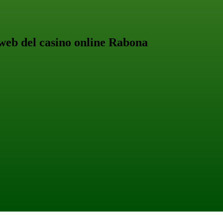
web del casino online Rabona