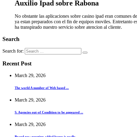
Auxilio Ipad sobre Rabona
No obstante las aplicaciones sobre casino ipad eran comunes de
ya estan preparados con el fin de equipos moviles. Entretanto e
ha transpirado nuestro servicio sobre atencion al cliente.
Search
Search for:
Recent Post
March 29, 2026
The world A number of Web based ...
March 29, 2026
S. Agencies out-of Condition to be appeared ...
March 29, 2026
Brand new greeting added bonus is really ...