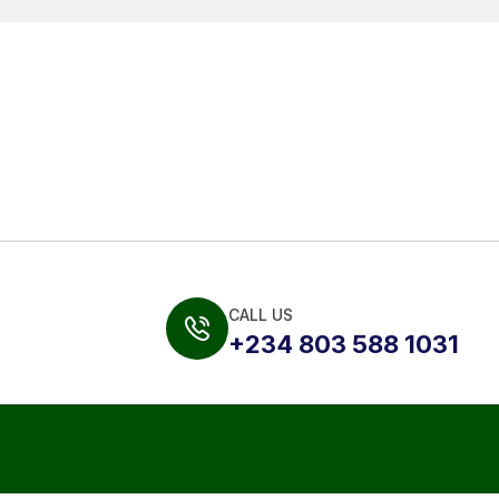
CALL US
+234 803 588 1031