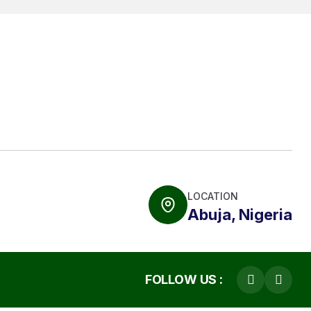
LOCATION
Abuja, Nigeria
FOLLOW US :