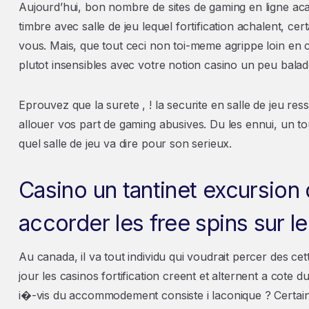
Aujourd’hui, bon nombre de sites de gaming en ligne ac
timbre avec salle de jeu lequel fortification achalent, ce
vous. Mais, que tout ceci non toi-meme agrippe loin en 
plutot insensibles avec votre notion casino un peu balade
Eprouvez que la surete , ! la securite en salle de jeu re
allouer vos part de gaming abusives. Du les ennui, un tou
quel salle de jeu va dire pour son serieux.
Casino un tantinet excursion d
accorder les free spins sur l
Au canada, il va tout individu qui voudrait percer des ce
jour les casinos fortification creent et alternent a cote du
i�-vis du accommodement consiste i laconique ? Certains