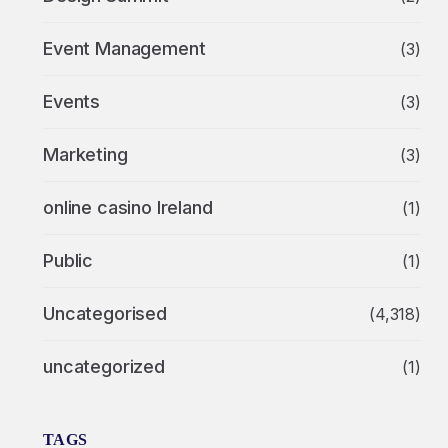
Event Management
(3)
Events
(3)
Marketing
(3)
online casino Ireland
(1)
Public
(1)
Uncategorised
(4,318)
uncategorized
(1)
TAGS