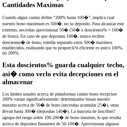
Cantidades Maximas
Cuando algun casino define “200% hasta 100�”, implica cual
nuestro bono maximum es 500�, no su deposito. Para alcanzar este
extremo, necesitas aprovisionar 50� (50� x doscientos% = 100�
de bono). En caso de que depositas 100�, nunca recibes
doscientas� de bono, estrella separado estos 500� maximos
establecidos, realizando que tu proporcii?n eficiente es unico 100%,
no 200%.
Esta doscientos% guarda cualquier techo,
asi� como verlo evita decepciones en el
almacenar
Los limites usuales acerca de plataformas casino bono recepcion
200% varian significativamente: determinados basan nuestro
maximo acerca de 50� de bono (necesitas acumular 25�), otras
llevan hasta 300� (depositas 140�). La mayoria de inscribiri?
agrupa del rango sobre 100-200� de bono maximo, lo que resulta
acerca de depositos flamantes de 50-100�. Aprovisionar algunas