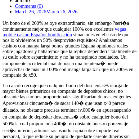
admlnlx
Comments (0)
March 26, 2026
March 26, 2026
Un bono de el 200% se oye extraordinario, sin embargo ?seri�a
continuamente mejor que cualquier 100% con excelentes
vegas
mobile casino Español bonificación
situaciones en el caso de que
nos lo olvidemos un 50% desprovisto requisitos? Analizamos
casinos con manga larga bonos grandes Espana opiniones reales
sobre jugadores y hallaremos que la replica dependeri? totalmente de
su estilo sobre esparcimiento y no ha transpirado resultados. Un
componente accidental cual deposita una treintena� puede
aprovechar de mas un 100% con manga larga x25 que un 200% en
compania de x50.
La calculo recoge que cualquier bono del doscientas% otorga de
mayor bienes primerizos en compania de depositos chicos, no
obstante las campos proporcionales significarian de mas exigentes.
Aprovisionar cincuenta� de sacar 140� que usan x40 parece
dilatado, no obstante precisas terminar iv,000� en apuestasparalo
en compania de depositar doscientas� sobre cualquier bono del
500% la cual proporciona 400�: no obstante nuestro porcentaje
seri�a inferior, administras usando copia sobre importe real
personal, lo que reduce su peligro de quedarte carente dineros sin