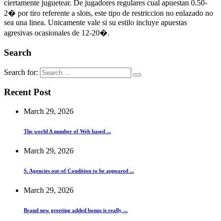
ciertamente juguetear. De jugadores regulares cual apuestan 0.50-
2� por tiro referente a slots, este tipo de restriccion no enlazado no
sea una linea. Unicamente vale si su estilo incluye apuestas
agresivas ocasionales de 12-20�.
Search
Search for:
Recent Post
March 29, 2026
The world A number of Web based ...
March 29, 2026
S. Agencies out-of Condition to be appeared ...
March 29, 2026
Brand new greeting added bonus is really ...