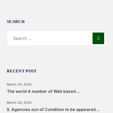
SEARCH
RECENT POST
March 29, 2026
The world A number of Web based ...
March 29, 2026
S. Agencies out-of Condition to be appeared ...