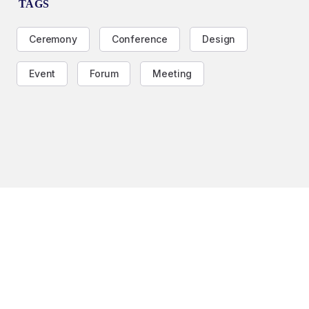
TAGS
Ceremony
Conference
Design
Event
Forum
Meeting