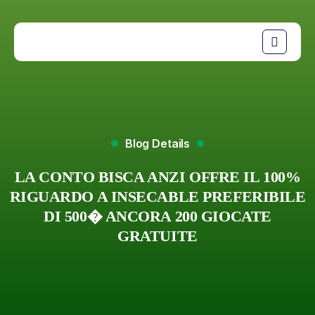
Blog Details
LA CONTO BISCA ANZI OFFRE IL 100%
RIGUARDO A INSECABLE PREFERIBILE
DI 500� ANCORA 200 GIOCATE
GRATUITE