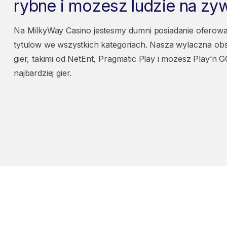
rybne i mozesz ludzie na zy
Na MilkyWay Casino jestesmy dumni posiadanie oferowania
tytulow we wszystkich kategoriach. Nasza wylaczna obs
gier, takimi od NetEnt, Pragmatic Play i mozesz Play’n
najbardziej gier.