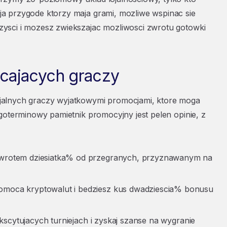
a przygode ktorzy maja grami, mozliwe wspinac sie
zysci i mozesz zwiekszajac mozliwosci zwrotu gotowki
cajacych graczy
jalnych graczy wyjatkowymi promocjami, ktore moga
ugoterminowy pamietnik promocyjny jest pelen opinie, z
zwrotem dziesiatka% od przegranych, przyznawanym na
omoca kryptowalut i bedziesz kus dwadziescia% bonusu
ekscytujacych turniejach i zyskaj szanse na wygranie