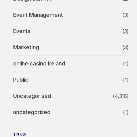
Event Management
(3)
Events
(3)
Marketing
(3)
online casino Ireland
(1)
Public
(1)
Uncategorised
(4,318)
uncategorized
(1)
TAGS