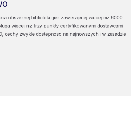
wo
 obszernej biblioteki gier zawierajacej wiecej niz 6000
luga wiecej niz trzy punkty certyfikowanymi dostawcami
 GO, cechy zwykle dostepnosc na najnowszych i w zasadzie