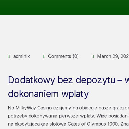
admlnlx
Comments (0)
March 29, 20
Dodatkowy bez depozytu – w
dokonaniem wplaty
Na MilkyWay Casino czujemy na obiecuje nasze graczom
potrzeby dokonywania pierwszej wplaty. Wiec posiadan
na ekscytujaca gre slotowa Gates of Olympus 1000. Zn