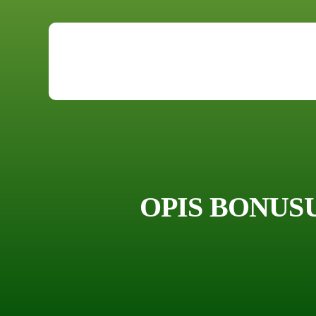
OPIS BONUSU