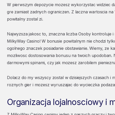
W pierwszym depozycie mozesz wykorzystac widziec da
gre zamiast zadnych ograniczen. Z laczna wartoscia n
powitalny zostal zi.
Najwyzsza jakosc to, znaczna liczba Osoby kontroluje i
MilkyWay Casino! W bonusie powitalnym nie chodzi tyl
ogolnego znaczek posiadanie obstawianie. Wiemy, ze ka
mozliwosc dostosowania bonusu na twoich upodoban. N
darmowymi spinami, czy jak mozesz zarobilem pieniezn
Dolacz do my wszyscy zostal w dzisiejszych czasach i mo
roznych gier i mozesz wyruszajac do wycieczka podaza
Organizacja lojalnosciowy i 
Z MilkyWay Casino cenimy jeden z naszych graczy i two