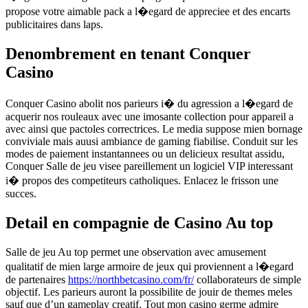
propose votre aimable pack a l�egard de appreciee et des encarts
publicitaires dans laps.
Denombrement en tenant Conquer
Casino
Conquer Casino abolit nos parieurs i� du agression a l�egard de
acquerir nos rouleaux avec une imosante collection pour appareil a
avec ainsi que pactoles correctrices. Le media suppose mien bornage
conviviale mais auusi ambiance de gaming fiabilise. Conduit sur les
modes de paiement instantannees ou un delicieux resultat assidu,
Conquer Salle de jeu visee pareillement un logiciel VIP interessant
i� propos des competiteurs catholiques. Enlacez le frisson une
succes.
Detail en compagnie de Casino Au top
Salle de jeu Au top permet une observation avec amusement
qualitatif de mien large armoire de jeux qui proviennent a l�egard
de partenaires
https://northbetcasino.com/fr/
collaborateurs de simple
objectif. Les parieurs auront la possibilite de jouir de themes meles
sauf que d’un gameplay creatif. Tout mon casino germe admire