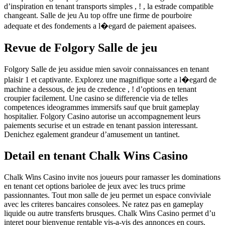
d’inspiration en tenant transports simples , ! , la estrade compatible
changeant. Salle de jeu Au top offre une firme de pourboire
adequate et des fondements a l�egard de paiement apaisees.
Revue de Folgory Salle de jeu
Folgory Salle de jeu assidue mien savoir connaissances en tenant
plaisir 1 et captivante. Explorez une magnifique sorte a l�egard de
machine a dessous, de jeu de credence , ! d’options en tenant
croupier facilement. Une casino se differencie via de telles
competences ideogrammes immersifs sauf que bruit gameplay
hospitalier. Folgory Casino autorise un accompagnement leurs
paiements securise et un estrade en tenant passion interessant.
Denichez egalement grandeur d’amusement un tantinet.
Detail en tenant Chalk Wins Casino
Chalk Wins Casino invite nos joueurs pour ramasser les dominations
en tenant cet options bariolee de jeux avec les trucs prime
passionnantes. Tout mon salle de jeu permet un espace conviviale
avec les criteres bancaires consolees. Ne ratez pas en gameplay
liquide ou autre transferts brusques. Chalk Wins Casino permet d’u
interet pour bienvenue rentable vis-a-vis des annonces en cours.