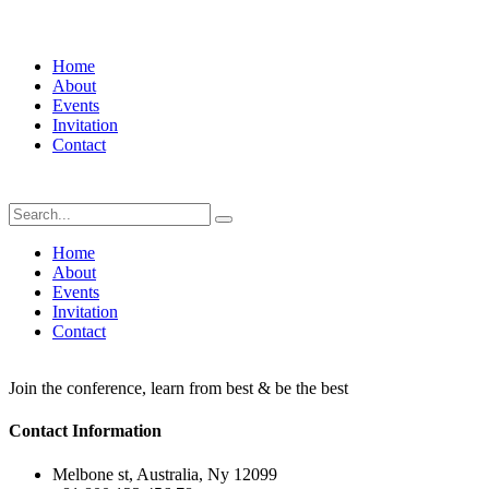
Home
About
Events
Invitation
Contact
Home
About
Events
Invitation
Contact
Join the conference, learn from best & be the best
Contact Information
Melbone st, Australia, Ny 12099