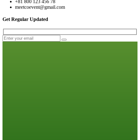
+81 800 123 456 78
meetcoevent@gmail.com
Get Regular Updated