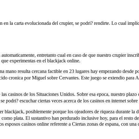
 en la carta evolucionada del crupier, se podri? rendirte. Lo cual implic
 automaticamente, entretanto cual en caso de que nuestro crupier inscri
z que experimentas en el blackjack online.
 una mano resulta cercana factible en 23 lugares hay empezando desde 
do cronica por Miguel sobre Cervantes. Este juego se extendio para A
 las casinos de los Situaciones Unidos. Sobre esa epoca, nuestro plazo c
e podri? escuchar ciertas veces acerca de los casinos en internet sobre
er blackjack, posiblemente porque los ojeadores de riqueza durante la 
como plata. El sustantivo han perdurado inclusive hoy, para el resto de
 los esposos casinos online referente a Ciertas zonas de espana, con una