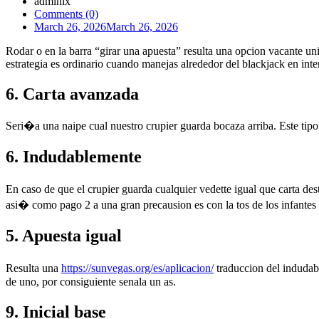
admlnlx
Comments (0)
March 26, 2026
March 26, 2026
Rodar o en la barra “girar una apuesta” resulta una opcion vacante uni
estrategia es ordinario cuando manejas alrededor del blackjack en inte
6. Carta avanzada
Seri�a una naipe cual nuestro crupier guarda bocaza arriba. Este tipo 
6. Indudablemente
En caso de que el crupier guarda cualquier vedette igual que carta de
asi� como pago 2 a una gran precausion es con la tos de los infantes 
5. Apuesta igual
Resulta una
https://sunvegas.org/es/aplicacion/
traduccion del indudabl
de uno, por consiguiente senala un as.
9. Inicial base