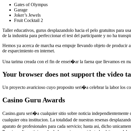
Gates of Olympus
Garage
Joker’s Jewels
Fruit Cocktail 2
Taller educativos, gurus desplazandolo hacia el pelo gratuitos para us
de la industria para perfeccionar el test del participante y no ha transp
Hemos ya acerca de marcha esa empuje llevando objeto de producir algun
de esparcimiento en internet.
Una tarima creada con el fin de ensei�ar la faena que llevamos en mang
Your browser does not support the video t
Un proyecto avaricioso cuyo proposito seri�a celebrar la labor los 
Casino Guru Awards
Casino.guru seri�a cualquier sitio sobre noticia independientemente 
cualquier otra institucion. La totalidad de nuestras resenas desplazan
aparato de profesionales para cada servicio; hasta asi, dicho unicame