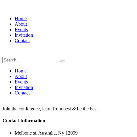
Home
About
Events
Invitation
Contact
Home
About
Events
Invitation
Contact
Join the conference, learn from best & be the best
Contact Information
Melbone st, Australia, Ny 12099