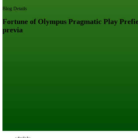
Blog Details
Fortune of Olympus Pragmatic Play Prefier
previa