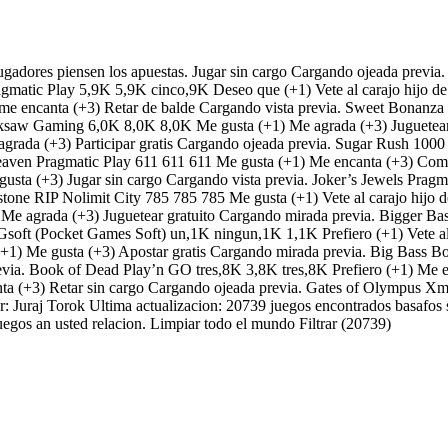
ugadores piensen los apuestas. Jugar sin cargo Cargando ojeada prev
agmatic Play 5,9K 5,9K cinco,9K Deseo que (+1) Vete al carajo hijo de
me encanta (+3) Retar de balde Cargando vista previa. Sweet Bonanza
cksaw Gaming 6,0K 8,0K 8,0K Me gusta (+1) Me agrada (+3) Juguetear
agrada (+3) Participar gratis Cargando ojeada previa. Sugar Rush 1000
of Heaven Pragmatic Play 611 611 611 Me gusta (+1) Me encanta (+3) C
gusta (+3) Jugar sin cargo Cargando vista previa. Joker’s Jewels Pragm
one RIP Nolimit City 785 785 785 Me gusta (+1) Vete al carajo hijo de
) Me agrada (+3) Juguetear gratuito Cargando mirada previa. Bigger 
Gsoft (Pocket Games Soft) un,1K ningun,1K 1,1K Prefiero (+1) Vete al 
1) Me gusta (+3) Apostar gratis Cargando mirada previa. Big Bass Bo
previa. Book of Dead Play’n GO tres,8K 3,8K tres,8K Prefiero (+1) Me 
 (+3) Retar sin cargo Cargando ojeada previa. Gates of Olympus Xmas
 Juraj Torok Ultima actualizacion: 20739 juegos encontrados basafos 
uegos an usted relacion. Limpiar todo el mundo Filtrar (20739)