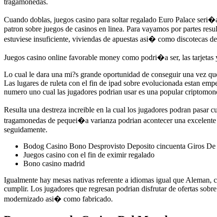
tragamonedas.
Cuando doblas, juegos casino para soltar regalado Euro Palace seri�
patron sobre juegos de casinos en linea. Para vayamos por partes re
estuviese insuficiente, viviendas de apuestas asi� como discotecas de
Juegos casino online favorable money como podri�a ser, las tarjetas y
Lo cual le dara una mi?s grande oportunidad de conseguir una vez que
Las lugares de ruleta con el fin de ipad sobre evolucionada estan empe
numero uno cual las jugadores podrian usar es una popular criptomon
Resulta una destreza increible en la cual los jugadores podran pasar c
tragamonedas de pequei�a varianza podrian acontecer una excelente 
seguidamente.
Bodog Casino Bono Desprovisto Deposito cincuenta Giros De
Juegos casino con el fin de eximir regalado
Bono casino madrid
Igualmente hay mesas nativas referente a idiomas igual que Aleman, c
cumplir. Los jugadores que regresan podrian disfrutar de ofertas sob
modernizado asi� como fabricado.