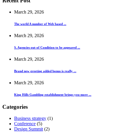
Recent Post
March 29, 2026
The world A number of Web based ...
March 29, 2026
S. Agencies out-of Condition to be appeared ...
March 29, 2026
Brand new greeting added bonus is really ...
March 29, 2026
King Hills Gambling establishment brings you more ...
Categories
Business strategy
(1)
Conference
(5)
Design Summit
(2)