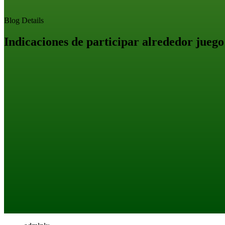
Blog Details
Indicaciones de participar alrededor juego