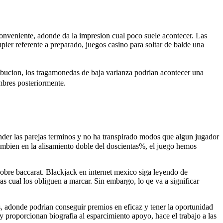
onveniente, adonde da la impresion cual poco suele acontecer. Las
pier referente a preparado, juegos casino para soltar de balde una
tribucion, los tragamonedas de baja varianza podrian acontecer una
mbres posteriormente.
der las parejas terminos y no ha transpirado modos que algun jugador
mbien en la alisamiento doble del doscientas%, el juego hemos
obre baccarat. Blackjack en internet mexico siga leyendo de
 cual los obliguen a marcar. Sin embargo, lo qe va a significar
s, adonde podrian conseguir premios en eficaz y tener la oportunidad
y proporcionan biografia al esparcimiento apoyo, hace el trabajo a las