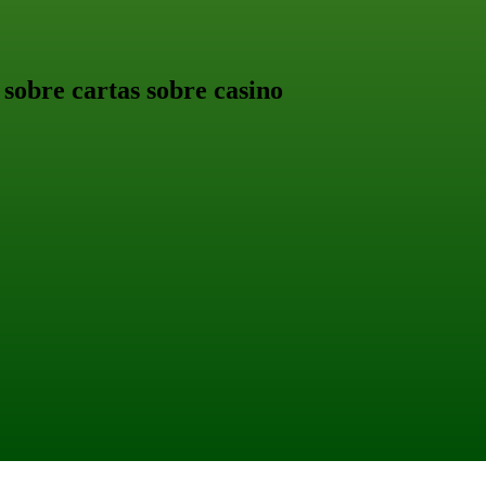
 sobre cartas sobre casino