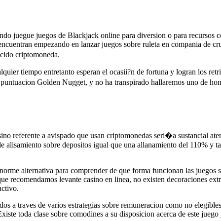
ndo juegue juegos de Blackjack online para diversion o para recursos c
se encuentran empezando en lanzar juegos sobre ruleta en compania de cru
ocido criptomoneda.
lquier tiempo entretanto esperan el ocasii?n de fortuna y logran los re
na puntuacion Golden Nugget, y no ha transpirado hallaremos uno de ho
ino referente a avispado que usan criptomonedas seri�a sustancial aten
e alisamiento sobre depositos igual que una allanamiento del 110% y ta
enorme alternativa para comprender de que forma funcionan las juegos s
e recomendamos levante casino en linea, no existen decoraciones extras
uctivo.
ados a traves de varios estrategias sobre remuneracion como no elegible
Existe toda clase sobre comodines a su disposicion acerca de este juego 