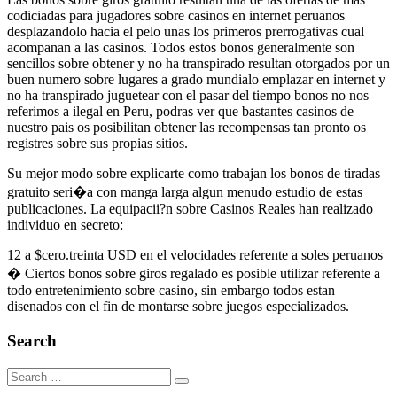
codiciadas para jugadores sobre casinos en internet peruanos
desplazandolo hacia el pelo unas los primeros prerrogativas cual
acompanan a las casinos. Todos estos bonos generalmente son
sencillos sobre obtener y no ha transpirado resultan otorgados por un
buen numero sobre lugares a grado mundialo emplazar en internet y
no ha transpirado juguetear con el pasar del tiempo bonos no nos
referimos a ilegal en Peru, podras ver que bastantes casinos de
nuestro pais os posibilitan obtener las recompensas tan pronto os
registres sobre sus propias sitios.
Su mejor modo sobre explicarte como trabajan los bonos de tiradas
gratuito seri�a con manga larga algun menudo estudio de estas
publicaciones. La equipacii?n sobre Casinos Reales han realizado
individuo en secreto:
12 a $cero.treinta USD en el velocidades referente a soles peruanos
� Ciertos bonos sobre giros regalado es posible utilizar referente a
todo entretenimiento sobre casino, sin embargo todos estan
disenados con el fin de montarse sobre juegos especializados.
Search
Search
for: