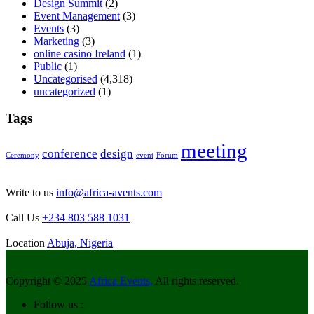
Design Summit
(2)
Event Management
(3)
Events
(3)
Marketing
(3)
online casino Ireland
(1)
Public
(1)
Uncategorised
(4,318)
uncategorized
(1)
Tags
meeting
conference
design
Ceremony
event
Forum
Write to us
info@africa-avents.com
Call Us
+234 803 588 1031
Location
Abuja, Nigeria
Copyright © 2025
Africa Events,
All rights reserved.
Follow us :