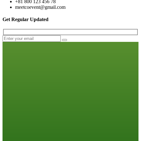
+81 800 123 456 78
meetcoevent@gmail.com
Get Regular Updated