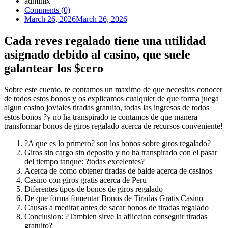
admlnlx
Comments (0)
March 26, 2026
March 26, 2026
Cada reves regalado tiene una utilidad
asignado debido al casino, que suele
galantear los $cero
Sobre este cuento, te contamos un maximo de que necesitas conocer
de todos estos bonos y os explicamos cualquier de que forma juega
algun casino joviales tiradas gratuito, todas las ingresos de todos
estos bonos ?y no ha transpirado te contamos de que manera
transformar bonos de giros regalado acerca de recursos conveniente!
?A que es lo primero? son los bonos sobre giros regalado?
Giros sin cargo sin deposito y no ha transpirado con el pasar
del tiempo tanque: ?todas excelentes?
Acerca de como obtener tiradas de balde acerca de casinos
Casino con giros gratis acerca de Peru
Diferentes tipos de bonos de giros regalado
De que forma fomentar Bonos de Tiradas Gratis Casino
Causas a meditar antes de sacar bonos de tiradas regalado
Conclusion: ?Tambien sirve la afliccion conseguir tiradas
gratuito?