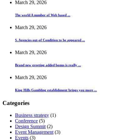
March 29, 2026
The world A number of Web based ...
March 29, 2026
S. Agencies out-of Condition to be appeared ...
March 29, 2026
Brand new greeting added bonus is really ...
March 29, 2026
King Hills Gambling establishment brings you more ...
Categories
Business strategy
(1)
Conference
(5)
Design Summit
(2)
Event Management
(3)
Events
(3)