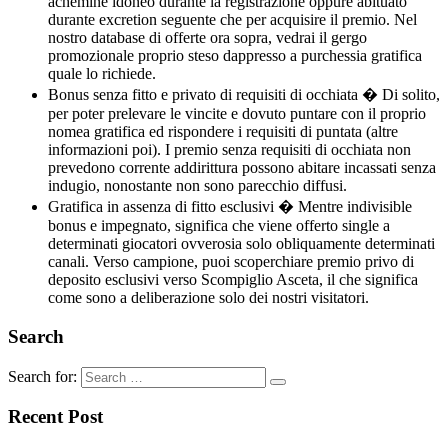
achemine idoneo durante la registrazione oppure abituato
durante excretion seguente che per acquisire il premio. Nel
nostro database di offerte ora sopra, vedrai il gergo
promozionale proprio steso dappresso a purchessia gratifica
quale lo richiede.
Bonus senza fitto e privato di requisiti di occhiata � Di solito,
per poter prelevare le vincite e dovuto puntare con il proprio
nomea gratifica ed rispondere i requisiti di puntata (altre
informazioni poi). I premio senza requisiti di occhiata non
prevedono corrente addirittura possono abitare incassati senza
indugio, nonostante non sono parecchio diffusi.
Gratifica in assenza di fitto esclusivi � Mentre indivisible
bonus e impegnato, significa che viene offerto single a
determinati giocatori ovverosia solo obliquamente determinati
canali. Verso campione, puoi scoperchiare premio privo di
deposito esclusivi verso Scompiglio Asceta, il che significa
come sono a deliberazione solo dei nostri visitatori.
Search
Search for:
Recent Post