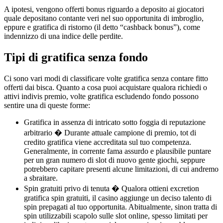
A ipotesi, vengono offerti bonus riguardo a deposito ai giocatori
quale depositano contante veri nel suo opportunita di imbroglio,
eppure e gratifica di ristorno (il detto “cashback bonus”), come
indennizzo di una indice delle perdite.
Tipi di gratifica senza fondo
Ci sono vari modi di classificare volte gratifica senza contare fitto
offerti dai bisca. Quanto a cosa puoi acquistare qualora richiedi o
attivi indivis premio, volte gratifica escludendo fondo possono
sentire una di queste forme:
Gratifica in assenza di intricato sotto foggia di reputazione
arbitrario � Durante attuale campione di premio, tot di
credito gratifica viene accreditata sul tuo competenza.
Generalmente, in corrente fama assurdo e plausibile puntare
per un gran numero di slot di nuovo gente giochi, seppure
potrebbero capitare presenti alcune limitazioni, di cui andremo
a sbraitare.
Spin gratuiti privo di tenuta � Qualora ottieni excretion
gratifica spin gratuiti, il casino aggiunge un deciso talento di
spin prepagati al tuo opportunita. Abitualmente, sinon tratta di
spin utilizzabili scapolo sulle slot online, spesso limitati per