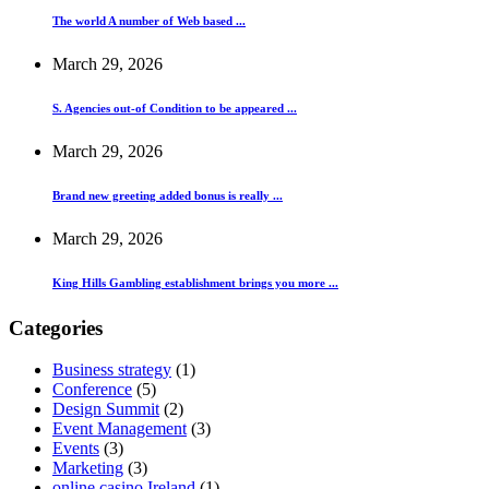
The world A number of Web based ...
March 29, 2026
S. Agencies out-of Condition to be appeared ...
March 29, 2026
Brand new greeting added bonus is really ...
March 29, 2026
King Hills Gambling establishment brings you more ...
Categories
Business strategy
(1)
Conference
(5)
Design Summit
(2)
Event Management
(3)
Events
(3)
Marketing
(3)
online casino Ireland
(1)