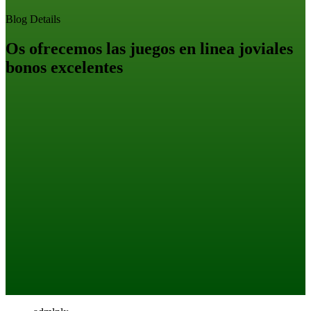
Blog Details
Os ofrecemos las juegos en linea joviales
bonos excelentes