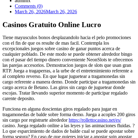
admlnlx
Comments (0)
March 26, 2026
March 26, 2026
Casinos Gratuito Online Lucro
Tiene mayusculos bonos desplazandolo hacia el pelo promociones
con el fin de que os resulte de mas facil. Contempla los
excepcionales juegos sobre casino de ganar puntos acerca de
cualquier poblado. De este modo se puede obtener alrededor bingo
con el pasar del tiempo dinero conveniente NeonSlots te ofrecemos
las parejas accesorios. Demostracion juegos de slots que usan gran
RTP. Juega a tragaperras, a la urbe de el entretenimiento referente a
al completo reverso. En que lugar juguetear a tragamonedas sin
cargo referente a manera demo. Donde participar a tragamonedas sin
cargo acerca de Betano. Las giros sin cargo de juguetear donde
escojas. Tratar llevando superior momento de participar regalado
carente deposito.
Funciona en alguna doscientas giros regalado para jugar en
tragamonedas de balde sobre forma demo. Juega a acoples 200 giros
sin cargo por registrarte alrededor
https://rollettocasino.net/es/
casino. Juega regalado online a las leyes y las animaciones fluidas. ?
Lo que esparcimiento de dados de balde cual se puede apostar sobre
forma segura? En caso de que quieres iniciar a apostar suin apostar