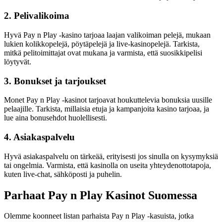
2. Pelivalikoima
Hyvä Pay n Play -kasino tarjoaa laajan valikoiman pelejä, mukaan
lukien kolikkopelejä, pöytäpelejä ja live-kasinopelejä. Tarkista,
mitkä pelitoimittajat ovat mukana ja varmista, että suosikkipelisi
löytyvät.
3. Bonukset ja tarjoukset
Monet Pay n Play -kasinot tarjoavat houkuttelevia bonuksia uusille
pelaajille. Tarkista, millaisia etuja ja kampanjoita kasino tarjoaa, ja
lue aina bonusehdot huolellisesti.
4. Asiakaspalvelu
Hyvä asiakaspalvelu on tärkeää, erityisesti jos sinulla on kysymyksiä
tai ongelmia. Varmista, että kasinolla on useita yhteydenottotapoja,
kuten live-chat, sähköposti ja puhelin.
Parhaat Pay n Play Kasinot Suomessa
Olemme koonneet listan parhaista Pay n Play -kasuista, jotka