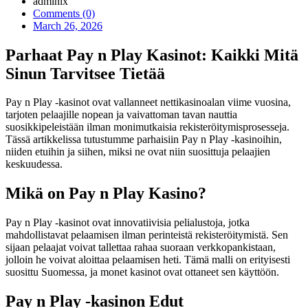
admlnlx
Comments (0)
March 26, 2026
Parhaat Pay n Play Kasinot: Kaikki Mitä
Sinun Tarvitsee Tietää
Pay n Play -kasinot ovat vallanneet nettikasinoalan viime vuosina,
tarjoten pelaajille nopean ja vaivattoman tavan nauttia
suosikkipeleistään ilman monimutkaisia rekisteröitymisprosesseja.
Tässä artikkelissa tutustumme parhaisiin Pay n Play -kasinoihin,
niiden etuihin ja siihen, miksi ne ovat niin suosittuja pelaajien
keskuudessa.
Mikä on Pay n Play Kasino?
Pay n Play -kasinot ovat innovatiivisia pelialustoja, jotka
mahdollistavat pelaamisen ilman perinteistä rekisteröitymistä. Sen
sijaan pelaajat voivat tallettaa rahaa suoraan verkkopankistaan,
jolloin he voivat aloittaa pelaamisen heti. Tämä malli on erityisesti
suosittu Suomessa, ja monet kasinot ovat ottaneet sen käyttöön.
Pay n Play -kasinon Edut