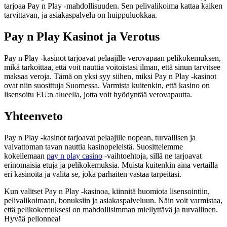
tarjoaa Pay n Play -mahdollisuuden. Sen pelivalikoima kattaa kaiken
tarvittavan, ja asiakaspalvelu on huippuluokkaa.
Pay n Play Kasinot ja Verotus
Pay n Play -kasinot tarjoavat pelaajille verovapaan pelikokemuksen,
mikä tarkoittaa, että voit nauttia voitoistasi ilman, että sinun tarvitsee
maksaa veroja. Tämä on yksi syy siihen, miksi Pay n Play -kasinot
ovat niin suosittuja Suomessa. Varmista kuitenkin, että kasino on
lisensoitu EU:n alueella, jotta voit hyödyntää verovapautta.
Yhteenveto
Pay n Play -kasinot tarjoavat pelaajille nopean, turvallisen ja
vaivattoman tavan nauttia kasinopeleistä. Suosittelemme
kokeilemaan
pay n play casino
-vaihtoehtoja, sillä ne tarjoavat
erinomaisia etuja ja pelikokemuksia. Muista kuitenkin aina vertailla
eri kasinoita ja valita se, joka parhaiten vastaa tarpeitasi.
Kun valitset Pay n Play -kasinoa, kiinnitä huomiota lisensointiin,
pelivalikoimaan, bonuksiin ja asiakaspalveluun. Näin voit varmistaa,
että pelikokemuksesi on mahdollisimman miellyttävä ja turvallinen.
Hyvää pelionnea!