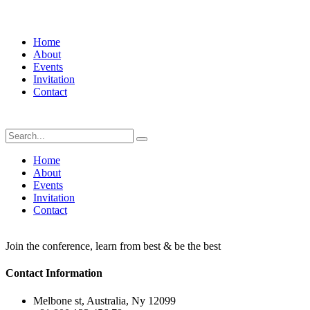
Home
About
Events
Invitation
Contact
Home
About
Events
Invitation
Contact
Join the conference, learn from best & be the best
Contact Information
Melbone st, Australia, Ny 12099