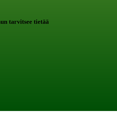
n tarvitsee tietää