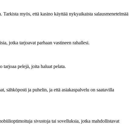
stan. Tarkista myös, että kasino käyttää nykyaikaista salausmenetelmää
ia, jotka tarjoavat parhaan vastineen rahallesi.
tarjoaa pelejä, joita haluat pelata.
t, sähköposti ja puhelin, ja että asiakaspalvelu on saatavilla
iilioptimoituja sivustoja tai sovelluksia, jotka mahdollistavat