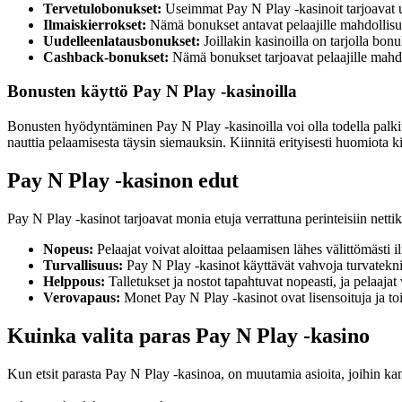
Tervetulobonukset:
Useimmat Pay N Play -kasinoit tarjoavat uus
Ilmaiskierrokset:
Nämä bonukset antavat pelaajille mahdollisuud
Uudelleenlatausbonukset:
Joillakin kasinoilla on tarjolla bonu
Cashback-bonukset:
Nämä bonukset tarjoavat pelaajille mahdo
Bonusten käyttö Pay N Play -kasinoilla
Bonusten hyödyntäminen Pay N Play -kasinoilla voi olla todella palkit
nauttia pelaamisesta täysin siemauksin. Kiinnitä erityisesti huomiota ki
Pay N Play -kasinon edut
Pay N Play -kasinot tarjoavat monia etuja verrattuna perinteisiin netti
Nopeus:
Pelaajat voivat aloittaa pelaamisen lähes välittömästi i
Turvallisuus:
Pay N Play -kasinot käyttävät vahvoja turvateknii
Helppous:
Talletukset ja nostot tapahtuvat nopeasti, ja pelaajat 
Verovapaus:
Monet Pay N Play -kasinot ovat lisensoituja ja toim
Kuinka valita paras Pay N Play -kasino
Kun etsit parasta Pay N Play -kasinoa, on muutamia asioita, joihin kan