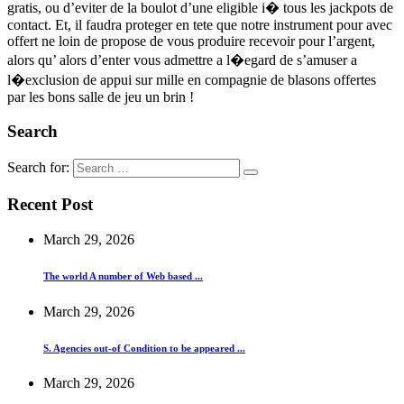
gratis, ou d’eviter de la boulot d’une eligible i� tous les jackpots de
contact. Et, il faudra proteger en tete que notre instrument pour avec
offert ne loin de propose de vous produire recevoir pour l’argent,
alors qu’ alors d’enter vous admettre a l�egard de s’amuser a
l�exclusion de appui sur mille en compagnie de blasons offertes
par les bons salle de jeu un brin !
Search
Search for:
Recent Post
March 29, 2026
The world A number of Web based ...
March 29, 2026
S. Agencies out-of Condition to be appeared ...
March 29, 2026