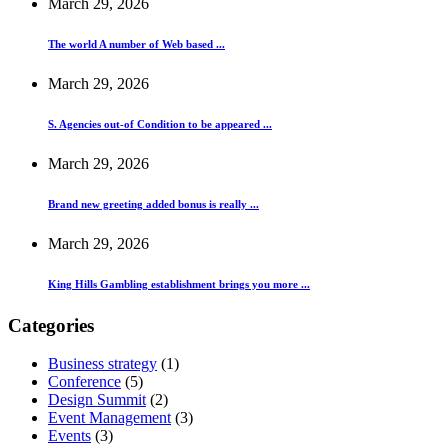
March 29, 2026
The world A number of Web based ...
March 29, 2026
S. Agencies out-of Condition to be appeared ...
March 29, 2026
Brand new greeting added bonus is really ...
March 29, 2026
King Hills Gambling establishment brings you more ...
Categories
Business strategy
(1)
Conference
(5)
Design Summit
(2)
Event Management
(3)
Events
(3)