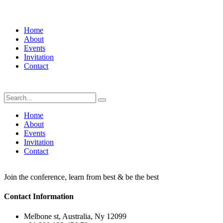
Home
About
Events
Invitation
Contact
Home
About
Events
Invitation
Contact
Join the conference, learn from best & be the best
Contact Information
Melbone st, Australia, Ny 12099