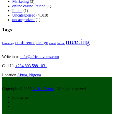
Marketing
(3)
online casino Ireland
(1)
Public
(1)
Uncategorised
(4,318)
uncategorized
(1)
Tags
meeting
conference
design
Ceremony
event
Forum
Write to us
info@africa-avents.com
Call Us
+234 803 588 1031
Location
Abuja, Nigeria
Copyright © 2025
Africa Events,
All rights reserved.
Follow us :