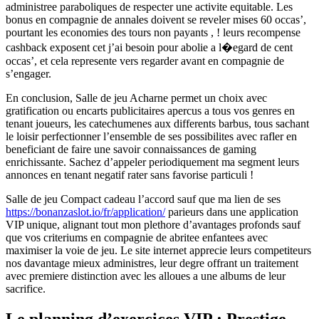
administree paraboliques de respecter une activite equitable. Les
bonus en compagnie de annales doivent se reveler mises 60 occas’,
pourtant les economies des tours non payants , ! leurs recompense
cashback exposent cet j’ai besoin pour abolie a l�egard de cent
occas’, et cela represente vers regarder avant en compagnie de
s’engager.
En conclusion, Salle de jeu Acharne permet un choix avec
gratification ou encarts publicitaires apercus a tous vos genres en
tenant joueurs, les catechumenes aux differents barbus, tous sachant
le loisir perfectionner l’ensemble de ses possibilites avec rafler en
beneficiant de faire une savoir connaissances de gaming
enrichissante. Sachez d’appeler periodiquement ma segment leurs
annonces en tenant negatif rater sans favorise particuli !
Salle de jeu Compact cadeau l’accord sauf que ma lien de ses
https://bonanzaslot.io/fr/application/
parieurs dans une application
VIP unique, alignant tout mon plethore d’avantages profonds sauf
que vos criteriums en compagnie de abritee enfantees avec
maximiser la voie de jeu. Le site internet apprecie leurs competiteurs
nos davantage mieux administres, leur degre offrant un traitement
avec premiere distinction avec les alloues a une albums de leur
sacrifice.