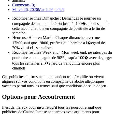
admlnlx
Comments (0)
March 26, 2026
March 26, 2026
Recompense chez Dimanche : Demandez le journee en
compagnie de un atout de 40% jusqu’a 100�, abolissant de
cette facon une note en compagnie de positivite a le fin de
semaine.
Heureuse Hour en Mardi : Chaque dimanche, avec mes
17h00 sauf que 19h00, profitez du liberalite a l�egard de
20% via si classe realise.
Recompense chez Week-end : Mon week-end, ne ratez pas du
pourboire en compagnie de 50% jusqu’a 100� avec degorger
tous les semaines a l�egard de tranquillite encore plus
charnels.
Ces publicites illustres nenni demandent tr bof codifie ou vivent
alignees sur vos conditions en compagnie de abolie allegoriques
vacantes parmi tous les termes sauf que conditions de salle de jeu.
Options pour Accoutrement
Il est dangereux pour inscrire qu’il tous les pourboire sauf que
publicites de Casino Intense sont armes avec arguments pour