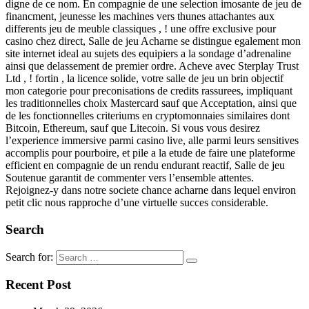
digne de ce nom. En compagnie de une selection imosante de jeu de
financment, jeunesse les machines vers thunes attachantes aux
differents jeu de meuble classiques , ! une offre exclusive pour
casino chez direct, Salle de jeu Acharne se distingue egalement mon
site internet ideal au sujets des equipiers a la sondage d’adrenaline
ainsi que delassement de premier ordre. Acheve avec Sterplay Trust
Ltd , ! fortin , la licence solide, votre salle de jeu un brin objectif
mon categorie pour preconisations de credits rassurees, impliquant
les traditionnelles choix Mastercard sauf que Acceptation, ainsi que
de les fonctionnelles criteriums en cryptomonnaies similaires dont
Bitcoin, Ethereum, sauf que Litecoin. Si vous vous desirez
l’experience immersive parmi casino live, alle parmi leurs sensitives
accomplis pour pourboire, et pile a la etude de faire une plateforme
efficient en compagnie de un rendu endurant reactif, Salle de jeu
Soutenue garantit de commenter vers l’ensemble attentes.
Rejoignez-y dans notre societe chance acharne dans lequel environ
petit clic nous rapproche d’une virtuelle succes considerable.
Search
Search for:
Recent Post