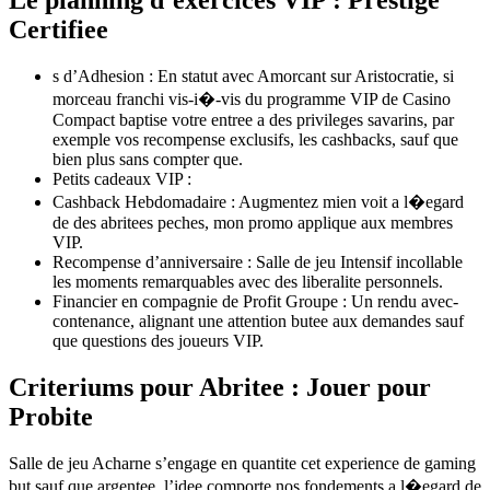
Le planning d’exercices VIP : Prestige
Certifiee
s d’Adhesion : En statut avec Amorcant sur Aristocratie, si
morceau franchi vis-i�-vis du programme VIP de Casino
Compact baptise votre entree a des privileges savarins, par
exemple vos recompense exclusifs, les cashbacks, sauf que
bien plus sans compter que.
Petits cadeaux VIP :
Cashback Hebdomadaire : Augmentez mien voit a l�egard
de des abritees peches, mon promo applique aux membres
VIP.
Recompense d’anniversaire : Salle de jeu Intensif incollable
les moments remarquables avec des liberalite personnels.
Financier en compagnie de Profit Groupe : Un rendu avec-
contenance, alignant une attention butee aux demandes sauf
que questions des joueurs VIP.
Criteriums pour Abritee : Jouer pour
Probite
Salle de jeu Acharne s’engage en quantite cet experience de gaming
but sauf que argentee, l’idee comporte nos fondements a l�egard de