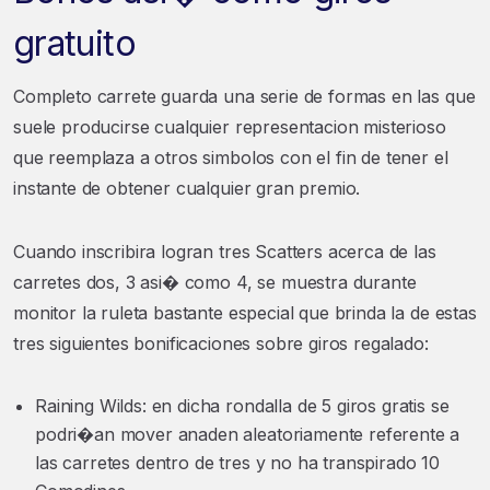
gratuito
Completo carrete guarda una serie de formas en las que
suele producirse cualquier representacion misterioso
que reemplaza a otros simbolos con el fin de tener el
instante de obtener cualquier gran premio.
Cuando inscribira logran tres Scatters acerca de las
carretes dos, 3 asi� como 4, se muestra durante
monitor la ruleta bastante especial que brinda la de estas
tres siguientes bonificaciones sobre giros regalado:
Raining Wilds: en dicha rondalla de 5 giros gratis se
podri�an mover anaden aleatoriamente referente a
las carretes dentro de tres y no ha transpirado 10