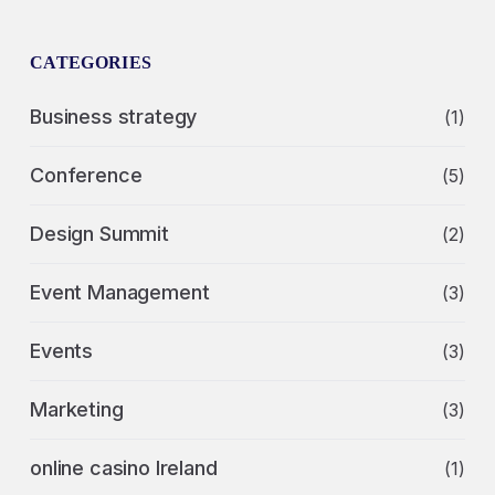
CATEGORIES
Business strategy
(1)
Conference
(5)
Design Summit
(2)
Event Management
(3)
Events
(3)
Marketing
(3)
online casino Ireland
(1)