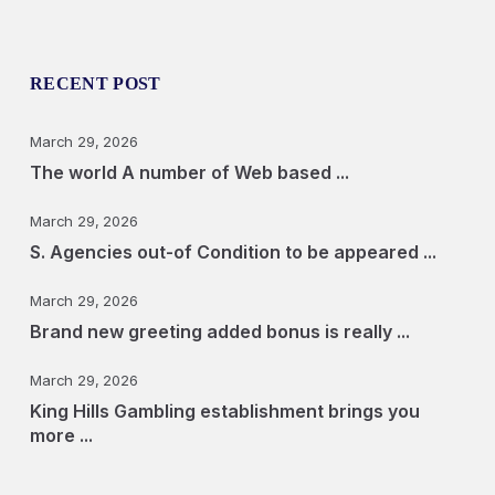
RECENT POST
March 29, 2026
The world A number of Web based ...
March 29, 2026
S. Agencies out-of Condition to be appeared ...
March 29, 2026
Brand new greeting added bonus is really ...
March 29, 2026
King Hills Gambling establishment brings you
more ...