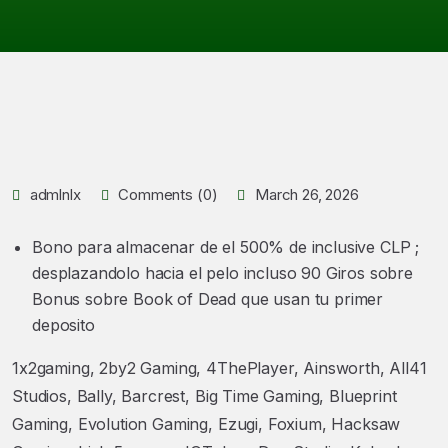
admlnlx
Comments (0)
March 26, 2026
Bono para almacenar de el 500% de inclusive CLP ;
desplazandolo hacia el pelo incluso 90 Giros sobre
Bonus sobre Book of Dead que usan tu primer
deposito
1x2gaming, 2by2 Gaming, 4ThePlayer, Ainsworth, All41
Studios, Bally, Barcrest, Big Time Gaming, Blueprint
Gaming, Evolution Gaming, Ezugi, Foxium, Hacksaw