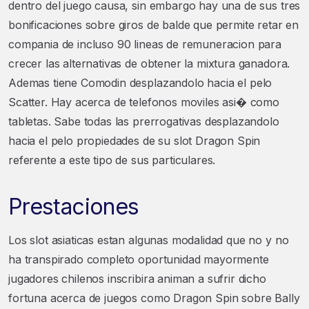
dentro del juego causa, sin embargo hay una de sus tres
bonificaciones sobre giros de balde que permite retar en
compania de incluso 90 lineas de remuneracion para
crecer las alternativas de obtener la mixtura ganadora.
Ademas tiene Comodin desplazandolo hacia el pelo
Scatter. Hay acerca de telefonos moviles asi� como
tabletas. Sabe todas las prerrogativas desplazandolo
hacia el pelo propiedades de su slot Dragon Spin
referente a este tipo de sus particulares.
Prestaciones
Los slot asiaticas estan algunas modalidad que no y no
ha transpirado completo oportunidad mayormente
jugadores chilenos inscribira animan a sufrir dicho
fortuna acerca de juegos como Dragon Spin sobre Bally