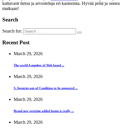
kattavasti tietoa ja arvosteluja eri kasinoista. Hyvää peliä ja onnea
matkaan!
Search
Search for:
Recent Post
March 29, 2026
The world A number of Web based ...
March 29, 2026
S. Agencies out-of Condition to be appeared ...
March 29, 2026
Brand new greeting added bonus is really ...
March 29, 2026