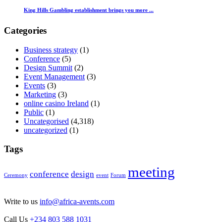
King Hills Gambling establishment brings you more ...
Categories
Business strategy
(1)
Conference
(5)
Design Summit
(2)
Event Management
(3)
Events
(3)
Marketing
(3)
online casino Ireland
(1)
Public
(1)
Uncategorised
(4,318)
uncategorized
(1)
Tags
meeting
conference
design
Ceremony
event
Forum
Write to us
info@africa-avents.com
Call Us
+234 803 588 1031