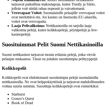
tarjoavat paikallisia maksutapoja, kuten Trustly ja Siirto,
jolloin voit siirtää rahaa nopeasti ja vaivattomasti.
Verovapaat Voitot:
Suomalaisille pelaajille verovapaat voitot
ovat merkittävä etu. Jos kasino on lisensoitu EU-alueella,
voitot ovat verovapaita.
Laaja Pelivalikoima:
Nettikasinoilla on tarjolla laaja
valikoima pelejä, kuten kolikkopelejä, pöytäpelejä ja live-
kasinopelejä.
Suosituimmat Pelit Suomi Nettikasinoilla
Suomi nettikasinot tarjoavat monia erilaisia pelejä, jotka vievät
pelaajan mukaansa. Tässä on joitakin suosituimpia pelityyppejä:
Kolikkopelit
Kolikkopelit ovat ehdottomasti suosituimpia pelejä suomalaisilla
nettikasinoilla. Ne ovat helppokäyttöisiä ja tarjoavat mahdollisuuden
voittaa suuria summia. Suosittuja kolikkopelejä ovat esimerkiksi:
Starburst
Gonzo’s Quest
Book of Dead