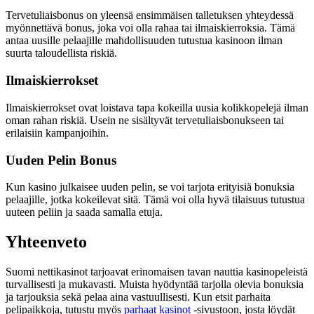
Tervetuliaisbonus on yleensä ensimmäisen talletuksen yhteydessä
myönnettävä bonus, joka voi olla rahaa tai ilmaiskierroksia. Tämä
antaa uusille pelaajille mahdollisuuden tutustua kasinoon ilman
suurta taloudellista riskiä.
Ilmaiskierrokset
Ilmaiskierrokset ovat loistava tapa kokeilla uusia kolikkopelejä ilman
oman rahan riskiä. Usein ne sisältyvät tervetuliaisbonukseen tai
erilaisiin kampanjoihin.
Uuden Pelin Bonus
Kun kasino julkaisee uuden pelin, se voi tarjota erityisiä bonuksia
pelaajille, jotka kokeilevat sitä. Tämä voi olla hyvä tilaisuus tutustua
uuteen peliin ja saada samalla etuja.
Yhteenveto
Suomi nettikasinot tarjoavat erinomaisen tavan nauttia kasinopeleistä
turvallisesti ja mukavasti. Muista hyödyntää tarjolla olevia bonuksia
ja tarjouksia sekä pelaa aina vastuullisesti. Kun etsit parhaita
pelipaikkoja, tutustu myös
parhaat kasinot
-sivustoon, josta löydät