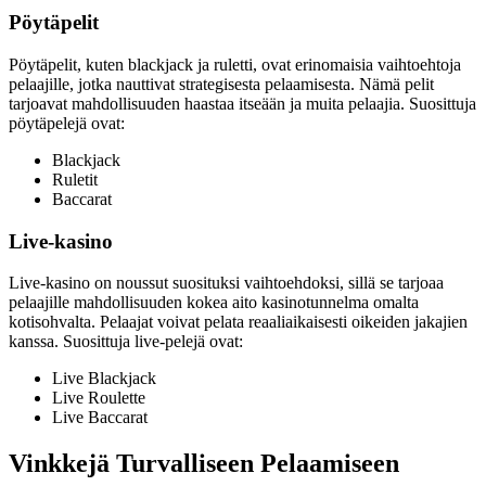
Pöytäpelit
Pöytäpelit, kuten blackjack ja ruletti, ovat erinomaisia vaihtoehtoja
pelaajille, jotka nauttivat strategisesta pelaamisesta. Nämä pelit
tarjoavat mahdollisuuden haastaa itseään ja muita pelaajia. Suosittuja
pöytäpelejä ovat:
Blackjack
Ruletit
Baccarat
Live-kasino
Live-kasino on noussut suosituksi vaihtoehdoksi, sillä se tarjoaa
pelaajille mahdollisuuden kokea aito kasinotunnelma omalta
kotisohvalta. Pelaajat voivat pelata reaaliaikaisesti oikeiden jakajien
kanssa. Suosittuja live-pelejä ovat:
Live Blackjack
Live Roulette
Live Baccarat
Vinkkejä Turvalliseen Pelaamiseen