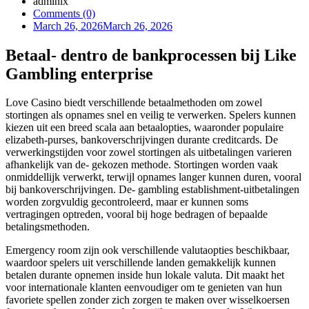
admlnlx
Comments (0)
March 26, 2026
March 26, 2026
Betaal- dentro de bankprocessen bij Like
Gambling enterprise
Love Casino biedt verschillende betaalmethoden om zowel
stortingen als opnames snel en veilig te verwerken. Spelers kunnen
kiezen uit een breed scala aan betaalopties, waaronder populaire
elizabeth-purses, bankoverschrijvingen durante creditcards. De
verwerkingstijden voor zowel stortingen als uitbetalingen varieren
afhankelijk van de- gekozen methode. Stortingen worden vaak
onmiddellijk verwerkt, terwijl opnames langer kunnen duren, vooral
bij bankoverschrijvingen. De- gambling establishment-uitbetalingen
worden zorgvuldig gecontroleerd, maar er kunnen soms
vertragingen optreden, vooral bij hoge bedragen of bepaalde
betalingsmethoden.
Emergency room zijn ook verschillende valutaopties beschikbaar,
waardoor spelers uit verschillende landen gemakkelijk kunnen
betalen durante opnemen inside hun lokale valuta. Dit maakt het
voor internationale klanten eenvoudiger om te genieten van hun
favoriete spellen zonder zich zorgen te maken over wisselkoersen