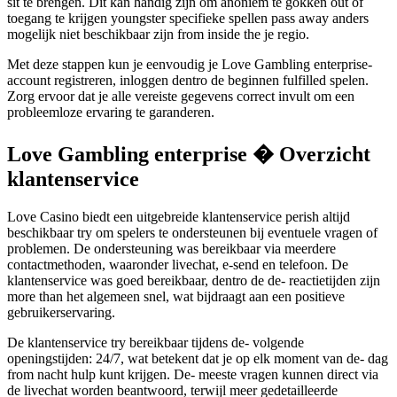
sit te brengen. Dit kan handig zijn om anoniem te gokken out of
toegang te krijgen youngster specifieke spellen pass away anders
mogelijk niet beschikbaar zijn from inside the je regio.
Met deze stappen kun je eenvoudig je Love Gambling enterprise-
account registreren, inloggen dentro de beginnen fulfilled spelen.
Zorg ervoor dat je alle vereiste gegevens correct invult om een
probleemloze ervaring te garanderen.
Love Gambling enterprise � Overzicht
klantenservice
Love Casino biedt een uitgebreide klantenservice perish altijd
beschikbaar try om spelers te ondersteunen bij eventuele vragen of
problemen. De ondersteuning was bereikbaar via meerdere
contactmethoden, waaronder livechat, e-send en telefoon. De
klantenservice was goed bereikbaar, dentro de de- reactietijden zijn
more than het algemeen snel, wat bijdraagt aan een positieve
gebruikerservaring.
De klantenservice try bereikbaar tijdens de- volgende
openingstijden: 24/7, wat betekent dat je op elk moment van de- dag
from nacht hulp kunt krijgen. De- meeste vragen kunnen direct via
de livechat worden beantwoord, terwijl meer gedetailleerde