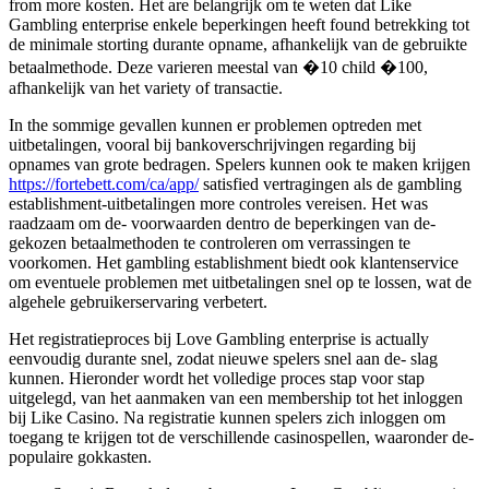
from more kosten. Het are belangrijk om te weten dat Like
Gambling enterprise enkele beperkingen heeft found betrekking tot
de minimale storting durante opname, afhankelijk van de gebruikte
betaalmethode. Deze varieren meestal van �10 child �100,
afhankelijk van het variety of transactie.
In the sommige gevallen kunnen er problemen optreden met
uitbetalingen, vooral bij bankoverschrijvingen regarding bij
opnames van grote bedragen. Spelers kunnen ook te maken krijgen
https://fortebett.com/ca/app/
satisfied vertragingen als de gambling
establishment-uitbetalingen more controles vereisen. Het was
raadzaam om de- voorwaarden dentro de beperkingen van de-
gekozen betaalmethoden te controleren om verrassingen te
voorkomen. Het gambling establishment biedt ook klantenservice
om eventuele problemen met uitbetalingen snel op te lossen, wat de
algehele gebruikerservaring verbetert.
Het registratieproces bij Love Gambling enterprise is actually
eenvoudig durante snel, zodat nieuwe spelers snel aan de- slag
kunnen. Hieronder wordt het volledige proces stap voor stap
uitgelegd, van het aanmaken van een membership tot het inloggen
bij Like Casino. Na registratie kunnen spelers zich inloggen om
toegang te krijgen tot de verschillende casinospellen, waaronder de-
populaire gokkasten.