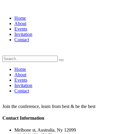
Home
About
Events
Invitation
Contact
Home
About
Events
Invitation
Contact
Join the conference, learn from best & be the best
Contact Information
Melbone st, Australia, Ny 12099