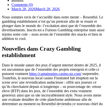
admlnlx
Comments (0)
March 28, 2026
March 28, 2026
Nous sommes ravis de t’accueillir dans notre meute – Resentful. Le
gambling establishment n’est qu’un pretexte afin de se reunir et
plonger dans le monde de- l’excitation ainsi que de l’ensemble des
divertissements. Inscris-toi a Furious Gambling enterprise mais aussi
rejoins notre cote – nous avons de l’ensemble des snacks et bien in
addition to cool.
Nouvelles dans Crazy Gambling
establishment
Dans le monde sature des jeux d’argent internet dentro de 2025, il
est uncommon que de l’ensemble des projets emergent et celle-ci
puissent vraiment
https://captainspins-casino-nz.com/
surprendre.
Toutefois, le nouveau local casino Frustrated fait irruption sur la
scene avec une revendication audacieuse : offrir aux joueurs ce
qu’ils cherchaient depuis si longtemps – us pourcentage de- retour
eleve (RTP) dans les jeux, de l’ensemble des extra vraiment
genereux ainsi que us site incroyablement style. Nous avons mene
une evaluate detaillee de cette plateforme ambitieuse afin de
determiner au moment ou Resentful deviendra ce nouveau chief du