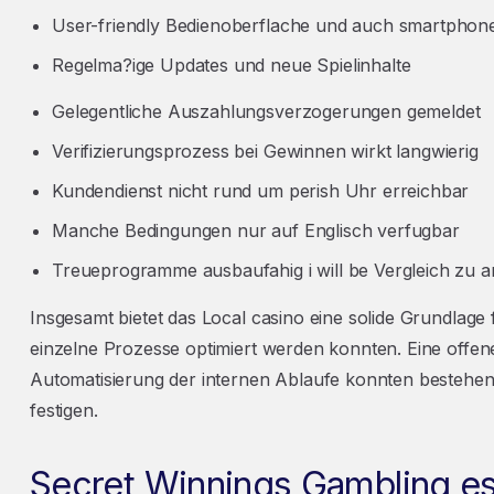
User-friendly Bedienoberflache und auch smartphon
Regelma?ige Updates und neue Spielinhalte
Gelegentliche Auszahlungsverzogerungen gemeldet
Verifizierungsprozess bei Gewinnen wirkt langwierig
Kundendienst nicht rund um perish Uhr erreichbar
Manche Bedingungen nur auf Englisch verfugbar
Treueprogramme ausbaufahig i will be Vergleich zu 
Insgesamt bietet das Local casino eine solide Grundlage
einzelne Prozesse optimiert werden konnten. Eine offe
Automatisierung der internen Ablaufe konnten bestehen
festigen.
Secret Winnings Gambling e