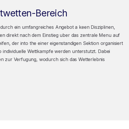
twetten-Bereich
durch ein umfangreiches Angebot a keen Disziplinen,
n direkt nach dem Einstieg uber das zentrale Menu auf
fen, der into the einer eigenstandigen Sektion organisiert
 individuelle Wettkampfe werden unterstutzt. Dabei
n zur Verfugung, wodurch sich das Wetterlebnis