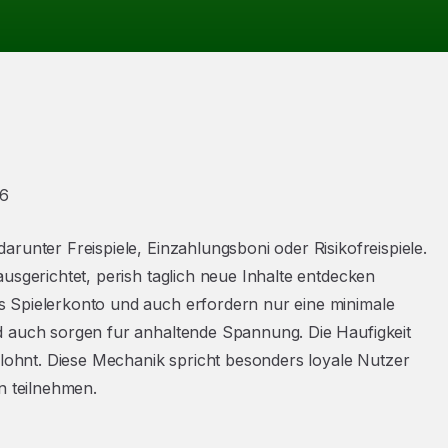
26
runter Freispiele, Einzahlungsboni oder Risikofreispiele.
usgerichtet, perish taglich neue Inhalte entdecken
s Spielerkonto und auch erfordern nur eine minimale
d auch sorgen fur anhaltende Spannung. Die Haufigkeit
h lohnt. Diese Mechanik spricht besonders loyale Nutzer
n teilnehmen.