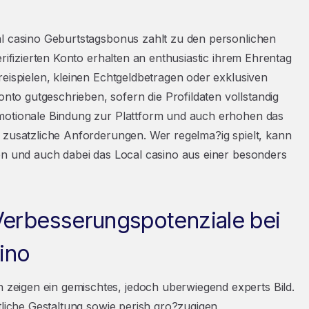
l casino Geburtstagsbonus zahlt zu den personlichen
erifizierten Konto erhalten an enthusiastic ihrem Ehrentag
reispielen, kleinen Echtgeldbetragen oder exklusiven
o gutgeschrieben, sofern die Profildaten vollstandig
emotionale Bindung zur Plattform und auch erhohen das
e zusatzliche Anforderungen. Wer regelma?ig spielt, kann
uen und auch dabei das Local casino aus einer besonders
Verbesserungspotenziale bei
ino
eigen ein gemischtes, jedoch uberwiegend experts Bild.
tliche Gestaltung sowie perish gro?zugigen