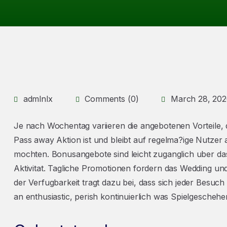
admlnlx
Comments (0)
March 28, 20
Je nach Wochentag variieren die angebotenen Vorteile, da
Pass away Aktion ist und bleibt auf regelma?ige Nutzer a
mochten. Bonusangebote sind leicht zuganglich uber da
Aktivitat. Tagliche Promotionen fordern das Wedding un
der Verfugbarkeit tragt dazu bei, dass sich jeder Besuc
an enthusiastic, perish kontinuierlich was Spielgeschehe