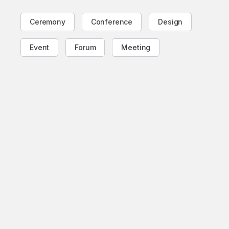
Ceremony
Conference
Design
Event
Forum
Meeting