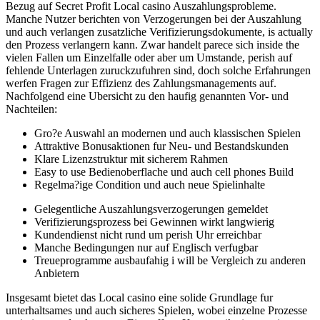
Bezug auf Secret Profit Local casino Auszahlungsprobleme.
Manche Nutzer berichten von Verzogerungen bei der Auszahlung
und auch verlangen zusatzliche Verifizierungsdokumente, is actually
den Prozess verlangern kann. Zwar handelt parece sich inside the
vielen Fallen um Einzelfalle oder aber um Umstande, perish auf
fehlende Unterlagen zuruckzufuhren sind, doch solche Erfahrungen
werfen Fragen zur Effizienz des Zahlungsmanagements auf.
Nachfolgend eine Ubersicht zu den haufig genannten Vor- und
Nachteilen:
Gro?e Auswahl an modernen und auch klassischen Spielen
Attraktive Bonusaktionen fur Neu- und Bestandskunden
Klare Lizenzstruktur mit sicherem Rahmen
Easy to use Bedienoberflache und auch cell phones Build
Regelma?ige Condition und auch neue Spielinhalte
Gelegentliche Auszahlungsverzogerungen gemeldet
Verifizierungsprozess bei Gewinnen wirkt langwierig
Kundendienst nicht rund um perish Uhr erreichbar
Manche Bedingungen nur auf Englisch verfugbar
Treueprogramme ausbaufahig i will be Vergleich zu anderen
Anbietern
Insgesamt bietet das Local casino eine solide Grundlage fur
unterhaltsames und auch sicheres Spielen, wobei einzelne Prozesse