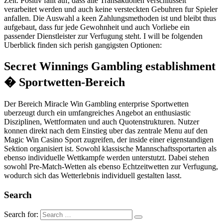
Zeit. Positiv fallt auf, dass alle Transaktionen verschlusselt
verarbeitet werden und auch keine versteckten Gebuhren fur Spieler
anfallen. Die Auswahl a keen Zahlungsmethoden ist und bleibt thus
aufgebaut, dass fur jede Gewohnheit und auch Vorliebe ein
passender Dienstleister zur Verfugung steht. I will be folgenden
Uberblick finden sich perish gangigsten Optionen:
Secret Winnings Gambling establishment
� Sportwetten-Bereich
Der Bereich Miracle Win Gambling enterprise Sportwetten
uberzeugt durch ein umfangreiches Angebot an enthusiastic
Disziplinen, Wettformaten und auch Quotenstrukturen. Nutzer
konnen direkt nach dem Einstieg uber das zentrale Menu auf den
Magic Win Casino Sport zugreifen, der inside einer eigenstandigen
Sektion organisiert ist. Sowohl klassische Mannschaftssportarten als
ebenso individuelle Wettkampfe werden unterstutzt. Dabei stehen
sowohl Pre-Match-Wetten als ebenso Echtzeitwetten zur Verfugung,
wodurch sich das Wetterlebnis individuell gestalten lasst.
Search
Search for: