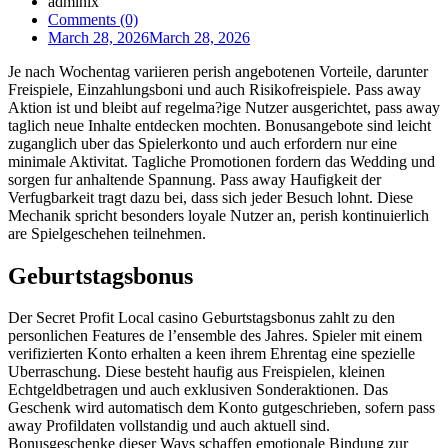
admlnlx
Comments (0)
March 28, 2026
March 28, 2026
Je nach Wochentag variieren perish angebotenen Vorteile, darunter
Freispiele, Einzahlungsboni und auch Risikofreispiele. Pass away
Aktion ist und bleibt auf regelma?ige Nutzer ausgerichtet, pass away
taglich neue Inhalte entdecken mochten. Bonusangebote sind leicht
zuganglich uber das Spielerkonto und auch erfordern nur eine
minimale Aktivitat. Tagliche Promotionen fordern das Wedding und
sorgen fur anhaltende Spannung. Pass away Haufigkeit der
Verfugbarkeit tragt dazu bei, dass sich jeder Besuch lohnt. Diese
Mechanik spricht besonders loyale Nutzer an, perish kontinuierlich
are Spielgeschehen teilnehmen.
Geburtstagsbonus
Der Secret Profit Local casino Geburtstagsbonus zahlt zu den
personlichen Features de l’ensemble des Jahres. Spieler mit einem
verifizierten Konto erhalten a keen ihrem Ehrentag eine spezielle
Uberraschung. Diese besteht haufig aus Freispielen, kleinen
Echtgeldbetragen und auch exklusiven Sonderaktionen. Das
Geschenk wird automatisch dem Konto gutgeschrieben, sofern pass
away Profildaten vollstandig und auch aktuell sind.
Bonusgeschenke dieser Ways schaffen emotionale Bindung zur