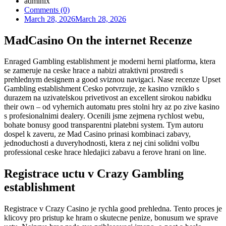
admlnlx
Comments (0)
March 28, 2026
March 28, 2026
MadCasino On the internet Recenze
Enraged Gambling establishment je moderni herni platforma, ktera
se zameruje na ceske hrace a nabizi atraktivni prostredi s
prehlednym designem a good sviznou navigaci. Nase recenze Upset
Gambling establishment Cesko potvrzuje, ze kasino vzniklo s
durazem na uzivatelskou privetivost an excellent sirokou nabidku
their own – od vyhernich automatu pres stolni hry az po zive kasino
s profesionalnimi dealery. Ocenili jsme zejmena rychlost webu,
bohate bonusy good transparentni platebni system. Tym autoru
dospel k zaveru, ze Mad Casino prinasi kombinaci zabavy,
jednoduchosti a duveryhodnosti, ktera z nej cini solidni volbu
professional ceske hrace hledajici zabavu a ferove hrani on line.
Registrace uctu v Crazy Gambling
establishment
Registrace v Crazy Casino je rychla good prehledna. Tento proces je
klicovy pro pristup ke hram o skutecne penize, bonusum we sprave