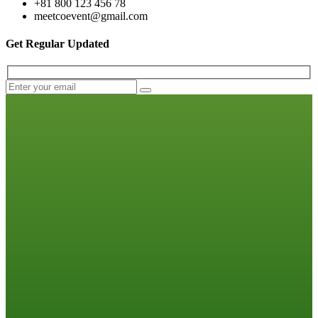
+81 800 123 456 78
meetcoevent@gmail.com
Get Regular Updated