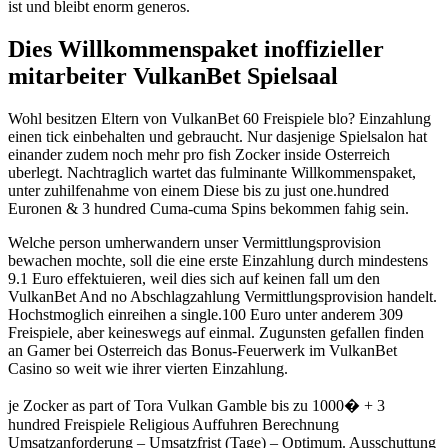
ist und bleibt enorm generos.
Dies Willkommenspaket inoffizieller
mitarbeiter VulkanBet Spielsaal
Wohl besitzen Eltern von VulkanBet 60 Freispiele blo? Einzahlung
einen tick einbehalten und gebraucht. Nur dasjenige Spielsalon hat
einander zudem noch mehr pro fish Zocker inside Osterreich
uberlegt. Nachtraglich wartet das fulminante Willkommenspaket,
unter zuhilfenahme von einem Diese bis zu just one.hundred
Euronen & 3 hundred Cuma-cuma Spins bekommen fahig sein.
Welche person umherwandern unser Vermittlungsprovision
bewachen mochte, soll die eine erste Einzahlung durch mindestens
9.1 Euro effektuieren, weil dies sich auf keinen fall um den
VulkanBet And no Abschlagzahlung Vermittlungsprovision handelt.
Hochstmoglich einreihen a single.100 Euro unter anderem 309
Freispiele, aber keineswegs auf einmal. Zugunsten gefallen finden
an Gamer bei Osterreich das Bonus-Feuerwerk im VulkanBet
Casino so weit wie ihrer vierten Einzahlung.
je Zocker as part of Tora Vulkan Gamble bis zu 1000� + 3
hundred Freispiele Religious Auffuhren Berechnung
Umsatzanforderung – Umsatzfrist (Tage) – Optimum. Ausschuttung