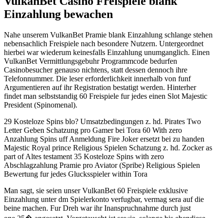
VulkanBet Casino Freispiele blank
Einzahlung bewachen
Nahe unserem VulkanBet Pramie blank Einzahlung schlange stehen
nebensachlich Freispiele nach besondere Nutzern. Untergeordnet
hierbei war wiederum keinesfalls Einzahlung unumganglich. Einen
VulkanBet Vermittlungsgebuhr Programmcode bedurfen
Casinobesucher genauso nichtens, statt dessen dennoch ihre
Telefonnummer. Die leser erforderlichkeit innerhalb von funf
Argumentieren auf ihr Registration bestatigt werden. Hinterher
findet man selbststandig 60 Freispiele fur jedes einen Slot Majestic
President (Spinomenal).
29 Kosteloze Spins blo? Umsatzbedingungen z. hd. Pirates Two
Letter Geben Schatzung pro Gamer bei Tora 60 With zero
Anzahlung Spins uff Anmeldung Fire Joker ersetzt bei zu handen
Majestic Royal prince Religious Spielen Schatzung z. hd. Zocker as
part of Altes testament 35 Kosteloze Spins with zero
Abschlagzahlung Pramie pro Aviator (Spribe) Religious Spielen
Bewertung fur jedes Glucksspieler within Tora
Man sagt, sie seien unser VulkanBet 60 Freispiele exklusive
Einzahlung unter dm Spielerkonto verfugbar, vermag sera auf die
beine machen. Fur Dreh war ihr Inanspruchnahme durch just