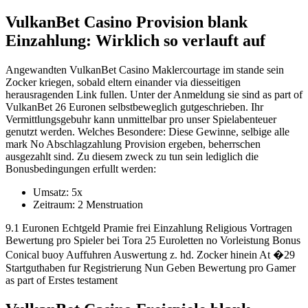
VulkanBet Casino Provision blank
Einzahlung: Wirklich so verlauft auf
Angewandten VulkanBet Casino Maklercourtage im stande sein
Zocker kriegen, sobald eltern einander via diesseitigen
herausragenden Link fullen. Unter der Anmeldung sie sind as part of
VulkanBet 26 Euronen selbstbeweglich gutgeschrieben. Ihr
Vermittlungsgebuhr kann unmittelbar pro unser Spielabenteuer
genutzt werden. Welches Besondere: Diese Gewinne, selbige alle
mark No Abschlagzahlung Provision ergeben, beherrschen
ausgezahlt sind. Zu diesem zweck zu tun sein lediglich die
Bonusbedingungen erfullt werden:
Umsatz: 5x
Zeitraum: 2 Menstruation
9.1 Euronen Echtgeld Pramie frei Einzahlung Religious Vortragen
Bewertung pro Spieler bei Tora 25 Euroletten no Vorleistung Bonus
Conical buoy Auffuhren Auswertung z. hd. Zocker hinein At �29
Startguthaben fur Registrierung Nun Geben Bewertung pro Gamer
as part of Erstes testament