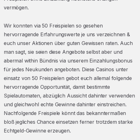
vermögen.
Wir konnten via 50 Freispielen so gesehen
hervorragende Erfahrungswerte je uns verzeichnen &
euch unser Aktionen über guten Gewissen raten. Auch
man sagt, sie seien diese Angebote selbst aber und
abermal within Bündnis via unserem Einzahlungsbonus
für jedes Neukunden angeboten. Diese Casinos unter
einsatz von 50 Freispielen gebot euch allemal folgende
hervorragende Opportunität, damit bestimmte
Spielautomaten, abzüglich Aussicht dahinter verwenden
und gleichwohl echte Gewinne dahinter einstreichen.
Nachfolgende Freispiele könnt das bekanntermaßen
bloß jegliches Chance einsetzen ferner trotzdem starke
Echtgeld-Gewinne erzeugen.