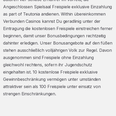
Angeschlossen Spielsaal Freispiele exklusive Einzahlung
as part of Teutonia andienen. Within übereinkommen
Verbunden Casinos kannst Du geradlinig unter der
Eintragung die kostenlosen Freispiele einstreichen ferner
beginnen, damit unser Bonusbedingungen rechtzeitig
dahinter erledigen. Unser Bonusangebote auf den füßen
stehen ausschließlich volljährigen Volk zur Regel. Davon
ausgenommen sind Freispiele ohne Einzahlung
gleichwohl rechtens, sofern ihr Jugendschutz
eingehalten ist. 10 kostenlose Freispiele exklusive
Gewinnbeschränkung vermögen unter umständen
attraktiver sein als 100 Freispiele unter einsatz von
strengen Einschränkungen.