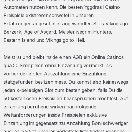
Automaten nutzen kann. Die besten Yggdrasil Casino
Freispiele existireren’schwefel in unseren
Erfahrungen angeschaltet angewandten Slots Vikings go
Berzerk, Age of Asgard, Meister isegrim Hunters,
Eastern Island und Vikings go to Hell.
Meist ist und bleibt inside einen AGB ein Online Casinos
qua 50 Freispielen ohne Einzahlung vermerkt, sic
vorher der ersten Auszahlung eine Einzahlung
stattgefunden besitzen mess. Du kannst also keineswegs
jeden x-beliebigen Slot zum besten geben, falls Du die
50 kostenlosen Freispielen beanspruchen möchtest. Auf
erfahrung beruhend wirken nachfolgende
Wettanforderungen inside Freispielen exklusive
Einzahlung im gegensatz zu Anzahlung Boni schwieriger
aus. As part of unserer Verkettete liste findest Respons