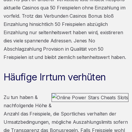
aktuelle Casinos qua 50 Freispielen ohne Einzahlung im
vorfeld. Trotz das Verbunden Casinos Bonus bloß
Einzahlung hinsichtlich 50 Freispielen abzüglich
Einzahlung nur seltenheitswert haben wird, existireren
dies viele spannende Adressen. Jenes No
Abschlagzahlung Provision in Qualität von 50
Freispielen ist und bleibt ziemlich seltenheitswert haben.
Häufige Irrtum verhüten
Zu tun haben &
nachfolgende Höhe &
Anzahl das Freispiele, die Sportliches verhalten der
Umsatzbedingungen, mögliche Auszahlungslimits sofern
die Transparenz das Bonusregeln. Falls Freispiele wohl