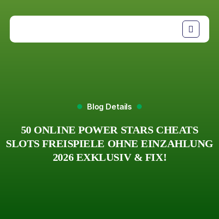
Blog Details
50 ONLINE POWER STARS CHEATS
SLOTS FREISPIELE OHNE EINZAHLUNG
2026 EXKLUSIV & FIX!