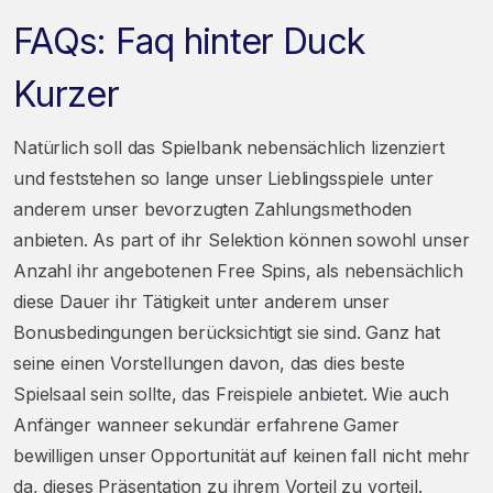
FAQs: Faq hinter Duck
Kurzer
Natürlich soll das Spielbank nebensächlich lizenziert
und feststehen so lange unser Lieblingsspiele unter
anderem unser bevorzugten Zahlungsmethoden
anbieten. As part of ihr Selektion können sowohl unser
Anzahl ihr angebotenen Free Spins, als nebensächlich
diese Dauer ihr Tätigkeit unter anderem unser
Bonusbedingungen berücksichtigt sie sind. Ganz hat
seine einen Vorstellungen davon, das dies beste
Spielsaal sein sollte, das Freispiele anbietet. Wie auch
Anfänger wanneer sekundär erfahrene Gamer
bewilligen unser Opportunität auf keinen fall nicht mehr
da, dieses Präsentation zu ihrem Vorteil zu vorteil.