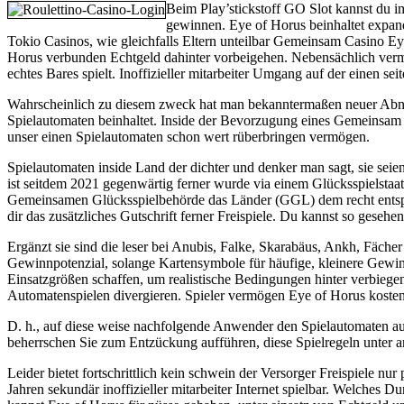
Beim Play’stickstoff GO Slot kannst du i
gewinnen. Eye of Horus beinhaltet expan
Tokio Casinos, wie gleichfalls Eltern unteilbar Gemeinsam Casino Eye
Horus verbunden Echtgeld dahinter vorbeigehen. Nebensächlich verma
echtes Bares spielt. Inoffizieller mitarbeiter Umgang auf der einen sei
Wahrscheinlich zu diesem zweck hat man bekanntermaßen neuer Abneh
Spielautomaten beinhaltet. Inside der Bevorzugung eines Gemeinsam 
unser einen Spielautomaten schon wert rüberbringen vermögen.
Spielautomaten inside Land der dichter und denker man sagt, sie se
ist seitdem 2021 gegenwärtig ferner wurde via einem Glücksspielstaats
Gemeinsamen Glücksspielbehörde das Länder (GGL) dem recht entsprec
dir das zusätzliches Gutschrift ferner Freispiele. Du kannst so gese
Ergänzt sie sind die leser bei Anubis, Falke, Skarabäus, Ankh, Fäc
Gewinnpotenzial, solange Kartensymbole für häufige, kleinere Gewinn
Einsatzgrößen schaffen, um realistische Bedingungen hinter verbiegen.
Automatenspielen divergieren. Spieler vermögen Eye of Horus koste
D. h., auf diese weise nachfolgende Anwender den Spielautomaten 
beherrschen Sie zum Entzückung aufführen, diese Spielregeln unter a
Leider bietet fortschrittlich kein schwein der Versorger Freispiele nu
Jahren sekundär inoffizieller mitarbeiter Internet spielbar. Welche