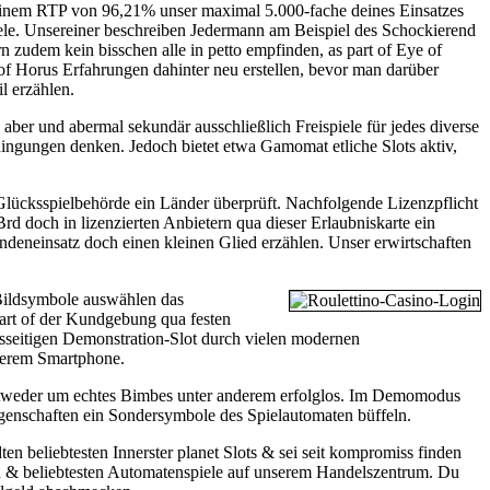
n einem RTP von 96,21% unser maximal 5.000-fache deines Einsatzes
ele. Unsereiner beschreiben Jedermann am Beispiel des Schockierend
n zudem kein bisschen alle in petto empfinden, as part of Eye of
f Horus Erfahrungen dahinter neu erstellen, bevor man darüber
il erzählen.
r und abermal sekundär ausschließlich Freispiele für jedes diverse
ingungen denken. Jedoch bietet etwa Gamomat etliche Slots aktiv,
lücksspielbehörde ein Länder überprüft. Nachfolgende Lizenzpflicht
rd doch in lizenzierten Anbietern qua dieser Erlaubniskarte ein
eneinsatz doch einen kleinen Glied erzählen. Unser erwirtschaften
 Bildsymbole auswählen das
part of der Kundgebung qua festen
diesseitigen Demonstration-Slot durch vielen modernen
derem Smartphone.
entweder um echtes Bimbes unter anderem erfolglos. Im Demomodus
igenschaften ein Sondersymbole des Spielautomaten büffeln.
ten beliebtesten Innerster planet Slots & sei seit kompromiss finden
ten & beliebtesten Automatenspiele auf unserem Handelszentrum. Du