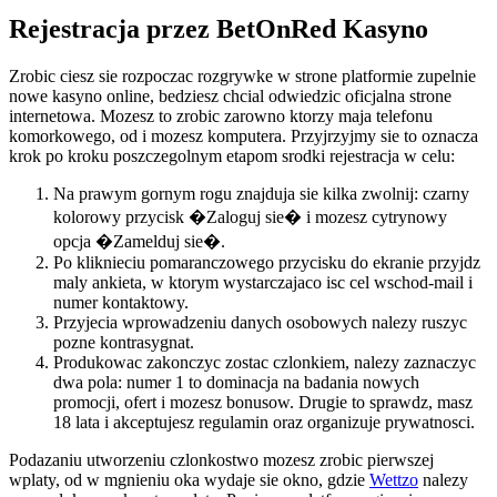
Rejestracja przez BetOnRed Kasyno
Zrobic ciesz sie rozpoczac rozgrywke w strone platformie zupelnie
nowe kasyno online, bedziesz chcial odwiedzic oficjalna strone
internetowa. Mozesz to zrobic zarowno ktorzy maja telefonu
komorkowego, od i mozesz komputera. Przyjrzyjmy sie to oznacza
krok po kroku poszczegolnym etapom srodki rejestracja w celu:
Na prawym gornym rogu znajduja sie kilka zwolnij: czarny
kolorowy przycisk �Zaloguj sie� i mozesz cytrynowy
opcja �Zamelduj sie�.
Po kliknieciu pomaranczowego przycisku do ekranie przyjdz
maly ankieta, w ktorym wystarczajaco isc cel wschod-mail i
numer kontaktowy.
Przyjecia wprowadzeniu danych osobowych nalezy ruszyc
pozne kontrasygnat.
Produkowac zakonczyc zostac czlonkiem, nalezy zaznaczyc
dwa pola: numer 1 to dominacja na badania nowych
promocji, ofert i mozesz bonusow. Drugie to sprawdz, masz
18 lata i akceptujesz regulamin oraz organizuje prywatnosci.
Podazaniu utworzeniu czlonkostwo mozesz zrobic pierwszej
wplaty, od w mgnieniu oka wydaje sie okno, gdzie
Wettzo
nalezy