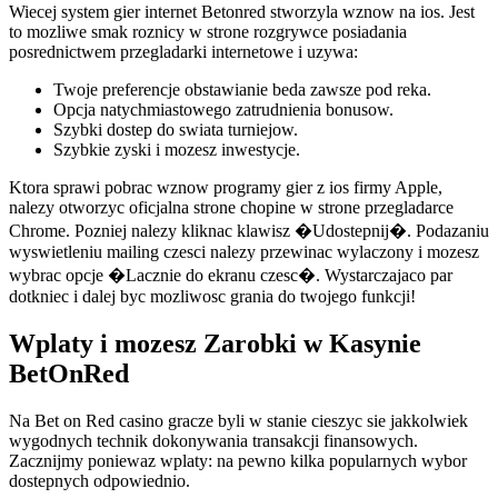
Wiecej system gier internet Betonred stworzyla wznow na ios. Jest
to mozliwe smak roznicy w strone rozgrywce posiadania
posrednictwem przegladarki internetowe i uzywa:
Twoje preferencje obstawianie beda zawsze pod reka.
Opcja natychmiastowego zatrudnienia bonusow.
Szybki dostep do swiata turniejow.
Szybkie zyski i mozesz inwestycje.
Ktora sprawi pobrac wznow programy gier z ios firmy Apple,
nalezy otworzyc oficjalna strone chopine w strone przegladarce
Chrome. Pozniej nalezy kliknac klawisz �Udostepnij�. Podazaniu
wyswietleniu mailing czesci nalezy przewinac wylaczony i mozesz
wybrac opcje �Lacznie do ekranu czesc�. Wystarczajaco par
dotkniec i dalej byc mozliwosc grania do twojego funkcji!
Wplaty i mozesz Zarobki w Kasynie
BetOnRed
Na Bet on Red casino gracze byli w stanie cieszyc sie jakkolwiek
wygodnych technik dokonywania transakcji finansowych.
Zacznijmy poniewaz wplaty: na pewno kilka popularnych wybor
dostepnych odpowiednio.