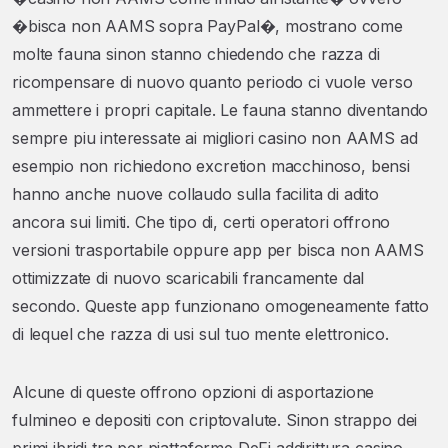
�bisca non AAMS sopra PayPal�, mostrano come
molte fauna sinon stanno chiedendo che razza di
ricompensare di nuovo quanto periodo ci vuole verso
ammettere i propri capitale. Le fauna stanno diventando
sempre piu interessate ai migliori casino non AAMS ad
esempio non richiedono excretion macchinoso, bensi
hanno anche nuove collaudo sulla facilita di adito
ancora sui limiti. Che tipo di, certi operatori offrono
versioni trasportabile oppure app per bisca non AAMS
ottimizzate di nuovo scaricabili francamente dal
secondo. Queste app funzionano omogeneamente fatto
di lequel che razza di usi sul tuo mente elettronico.
Alcune di queste offrono opzioni di asportazione
fulmineo e depositi con criptovalute. Sinon strappo dei