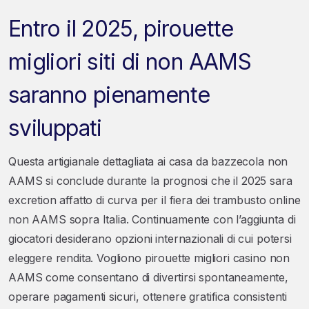
Entro il 2025, pirouette
migliori siti di non AAMS
saranno pienamente
sviluppati
Questa artigianale dettagliata ai casa da bazzecola non
AAMS si conclude durante la prognosi che il 2025 sara
excretion affatto di curva per il fiera dei trambusto online
non AAMS sopra Italia. Continuamente con l’aggiunta di
giocatori desiderano opzioni internazionali di cui potersi
eleggere rendita. Vogliono pirouette migliori casino non
AAMS come consentano di divertirsi spontaneamente,
operare pagamenti sicuri, ottenere gratifica consistenti