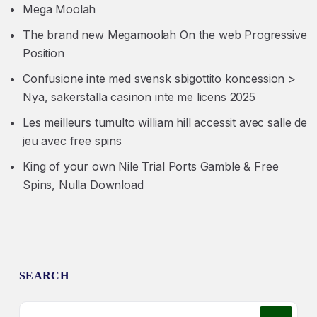
Mega Moolah
The brand new Megamoolah On the web Progressive
Position
Confusione inte med svensk sbigottito koncession >
Nya, sakerstalla casinon inte me licens 2025
Les meilleurs tumulto william hill accessit avec salle de
jeu avec free spins
King of your own Nile Trial Ports Gamble & Free
Spins, Nulla Download
SEARCH