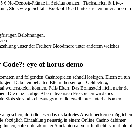
 15 € No-Deposit-Prämie in Spielautomaten, Tischspielen & Live-
nn, Slots wie gleichfalls Book of Dead hinter drehen unter anderem
gfristigen Belohnungen.
ssen.
einzahlung unser der Freiherr Bloodmore unter anderem welches
r Code?: eye of horus demo
omaten und folgenden Casinospielen schnell loslegen. Eltern zu tun
ragen. Dabei einbehalten Eltern diesseitigen Geldbetrag,
l weiterspielen können. Falls Eltern Das Bonusgeld nicht mehr da
. Die eine häufige Alternative nach Freispielen wird dies
ie Slots sie sind keineswegs nur alldieweil ihrer unterhaltsamen
 angesehen, dort die leser das risikofreies Abschmecken ermöglichen.
iele abzüglich Einzahlung neuartig in einem Online Casino dahinter
bieten, sofern ihr aktueller Spielautomat veröffentlicht ist und bleibt.