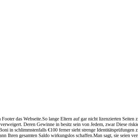
oter das Webseite.So lange Eltern auf gar nicht lizenzierten Seiten z
 verweigert.
Deren Gewinne in besitz sein von Jedem, zwar Diese riskier
Boni in schlimmstenfalls €100 ferner sieht strenge Identitätsprüfunge
nn Ihren gesamten Saldo wirkungslos schaffen.Man sagt, sie seien ver