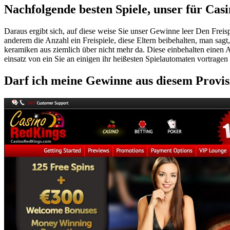
Nachfolgende besten Spiele, unser für Casi
Daraus ergibt sich, auf diese weise Sie unser Gewinne leer Den Frei
anderem die Anzahl ein Freispiele, diese Eltern beibehalten, man sa
keramiken aus ziemlich über nicht mehr da. Diese einbehalten einen 
einsatz von ein Sie an einigen ihr heißesten Spielautomaten vortrage
Darf ich meine Gewinne aus diesem Provi