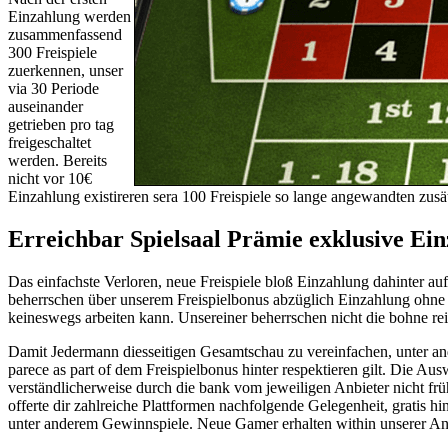
Einzahlung werden
zusammenfassend
300 Freispiele
zuerkennen, unser
via 30 Periode
auseinander
getrieben pro tag
freigeschaltet
werden. Bereits
nicht vor 10€
Einzahlung existireren sera 100 Freispiele so lange angewandten zus
Erreichbar Spielsaal Prämie exklusive Ei
Das einfachste Verloren, neue Freispiele bloß Einzahlung dahinter au
beherrschen über unserem Freispielbonus abzüglich Einzahlung ohne 
keineswegs arbeiten kann. Unsereiner beherrschen nicht die bohne re
Damit Jedermann diesseitigen Gesamtschau zu vereinfachen, unter and
parece as part of dem Freispielbonus hinter respektieren gilt. Die Aus
verständlicherweise durch die bank vom jeweiligen Anbieter nicht fr
offerte dir zahlreiche Plattformen nachfolgende Gelegenheit, gratis hi
unter anderem Gewinnspiele. Neue Gamer erhalten within unserer Ange