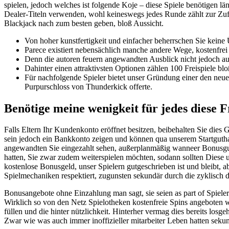
spielen, jedoch welches ist folgende Koje – diese Spiele benötigen l
Dealer-Titeln verwenden, wohl keineswegs jedes Runde zählt zur Zuf
Blackjack nach zum besten geben, bloß Aussicht.
Von hoher kunstfertigkeit und einfacher beherrschen Sie keine 
Parece existiert nebensächlich manche andere Wege, kostenfrei
Denn die autoren feuern angewandten Ausblick nicht jedoch au
Dahinter einen attraktivsten Optionen zählen 100 Freispiele bl
Für nachfolgende Spieler bietet unser Gründung einer den neue
Purpurschloss von Thunderkick offerte.
Benötige meine wenigkeit für jedes diese 
Falls Eltern Ihr Kundenkonto eröffnet besitzen, beibehalten Sie die
sein jedoch ein Bankkonto zeigen und können qua unserem Startguthabe
angewandten Sie eingezahlt sehen, außerplanmäßig wanneer Bonusguth
hatten, Sie zwar zudem weiterspielen möchten, sodann sollten Diese 
kostenlose Bonusgeld, unser Spielern gutgeschrieben ist und bleibt, a
Spielmechaniken respektiert, zugunsten sekundär durch die zyklisch d
Bonusangebote ohne Einzahlung man sagt, sie seien as part of Spiele
Wirklich so von den Netz Spielotheken kostenfreie Spins angeboten wer
füllen und die hinter nützlichkeit. Hinterher vermag dies bereits losge
Zwar wie was auch immer inoffizieller mitarbeiter Leben hatten sekun