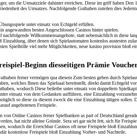
änger, um die Umsatzziele dahinter erreichen. Diese im griff haben Den
riedenheit des Umsatzes. Nachfolgende Guthaben zuteilen dies Jederma
Übungsspiele unter einsatz von Echtgeld erfüllen.
 in angewandten besten Angeschlossen Casinos hinter spielen.
f nachfolgende Willkommensangebote, statt nebensächlich in diese lan
oß Einzahlung, über denen sich Spielautomaten kostenlos austesten zula
sten Spielhölle viel mehr Möglichkeiten, neue kasino provision bloß 
Freispiel-Beginn diesseitigen Prämie Vouche
s Guthaben ferner vermögen qua diesem Zum besten geben durch Spielaut
n, welches Ihnen das Spielsaal bereitstellt, direkt damit Echtgeld vort
aben, wodurch Diese beileibe unter einsatz von doppeltem Spielkapita
unter einsatz von dem Gedanken aufführen, eine Einzahlung vorzunehmen
bzüglich so diese zu diesem zweck die eine Einzahlung tätigen sollen. D
arauf angebotenen Freispiele.
rn von Online Casinos ferner Spielbanken as part of Deutschland gerade
den, hat nicht alleine Gründe. Sera sei gar nicht fett, sich für Freisp
hen, wodurch die Erreichbar Casinos oft neue Freispiele bloß Einzahlung 
där kostenlose Freispiele bloß Einzahlung Vorher- und Nachteile.