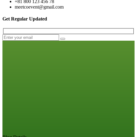
+81 800 123 456 78
meetcoevent@gmail.com
Get Regular Updated