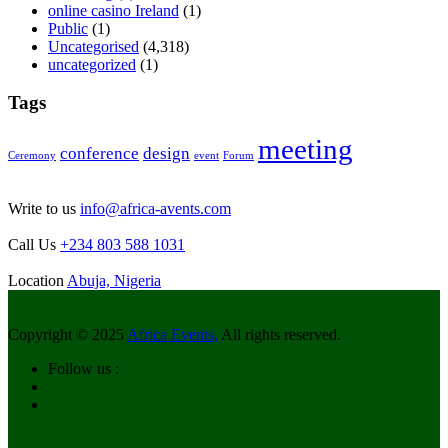
online casino Ireland
(1)
Public
(1)
Uncategorised
(4,318)
uncategorized
(1)
Tags
meeting
conference
design
Ceremony
event
Forum
Write to us
info@africa-avents.com
Call Us
+234 803 588 1031
Location
Abuja, Nigeria
Copyright © 2025
Africa Events,
All rights reserved.
Follow us :